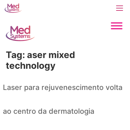
Tag:
aser mixed
technology
Laser para rejuvenescimento volta
ao centro da dermatologia