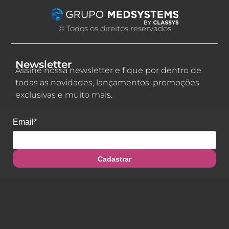
© Todos os direitos reservados
Newsletter
Assine nossa newsletter e fique por dentro de
todas as novidades, lançamentos, promoções
exclusivas e muito mais.
Email*
Cadastrar