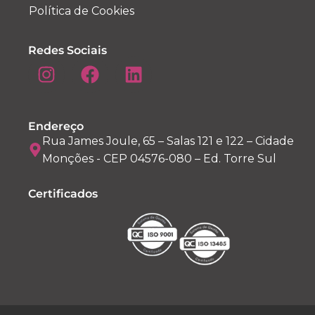
Política de Cookies
Redes Sociais
Endereço
Rua James Joule, 65 – Salas 121 e 122 – Cidade
Monções - CEP 04576-080 – Ed. Torre Sul
Certificados