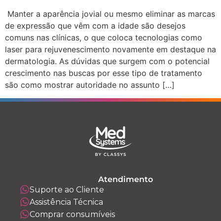
Manter a aparência jovial ou mesmo eliminar as marcas
de expressão que vêm com a idade são desejos
comuns nas clínicas, o que coloca tecnologias como
laser para rejuvenescimento novamente em destaque na
dermatologia. As dúvidas que surgem com o potencial
crescimento nas buscas por esse tipo de tratamento
são como mostrar autoridade no assunto […]
Atendimento
Suporte ao Cliente
Assistência Técnica
Comprar consumíveis