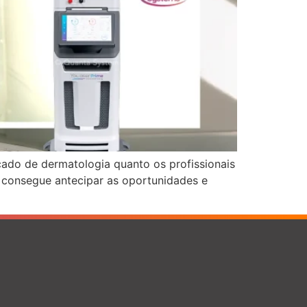
rcado de dermatologia quanto os profissionais
m consegue antecipar as oportunidades e