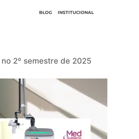
BLOG
INSTITUCIONAL
a no 2º semestre de 2025