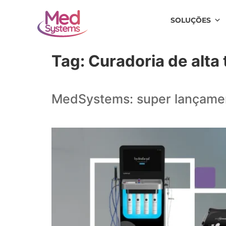
SOLUÇÕES
Tag:
Curadoria de alta
MedSystems: super lançament