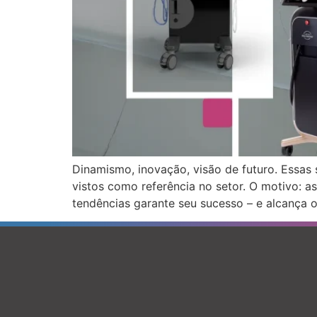
Dinamismo, inovação, visão de futuro. Essas 
vistos como referência no setor. O motivo: 
tendências garante seu sucesso – e alcança 