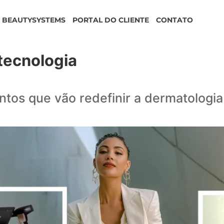
BEAUTYSYSTEMS
PORTAL DO CLIENTE
CONTATO
 tecnologia
os que vão redefinir a dermatologi