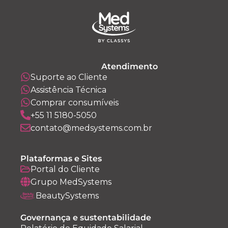
Atendimento
Suporte ao Cliente
Assistência Técnica
Comprar consumíveis
+55 11 5180-5050
contato@medsystems.com.br
Plataformas e Sites
Portal do Cliente
Grupo MedSystems
BeautySystems
Governança e sustentabilidade