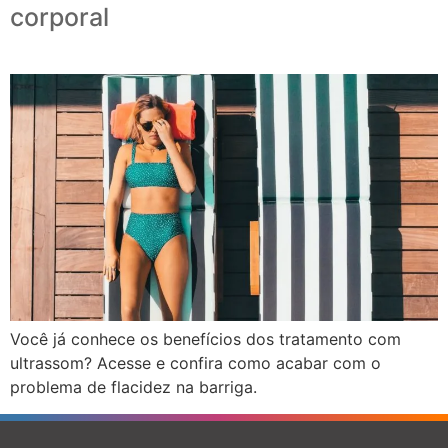
corporal
Você já conhece os benefícios dos tratamento com
ultrassom? Acesse e confira como acabar com o
problema de flacidez na barriga.