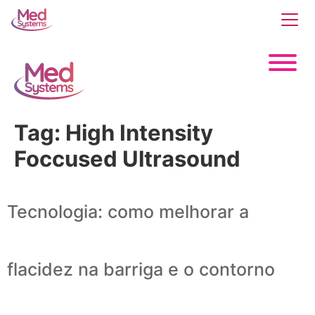
Tag:
High Intensity
Foccused Ultrasound
Tecnologia: como melhorar a
flacidez na barriga e o contorno