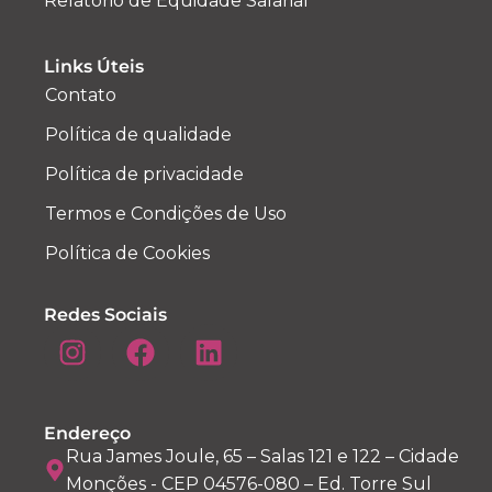
Relatório de Equidade Salarial
Links Úteis
Contato
Política de qualidade
Política de privacidade
Termos e Condições de Uso
Política de Cookies
Redes Sociais
Endereço
Rua James Joule, 65 – Salas 121 e 122 – Cidade
Monções - CEP 04576-080 – Ed. Torre Sul