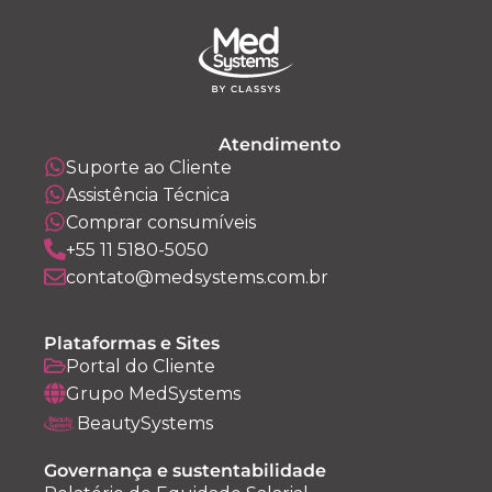
Atendimento
Suporte ao Cliente
Assistência Técnica
Comprar consumíveis
+55 11 5180-5050
contato@medsystems.com.br
Plataformas e Sites
Portal do Cliente
Grupo MedSystems
BeautySystems
Governança e sustentabilidade