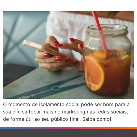
O momento de isolamento social pode ser bom para a
sua clínica focar mais no marketing nas redes sociais,
de forma útil ao seu público final. Saiba como!