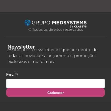
© Todos os direitos reservados
Newsletter
Assine nossa newsletter e fique por dentro de
todas as novidades, lançamentos, promoções
exclusivas e muito mais.
Email*
Cadastrar