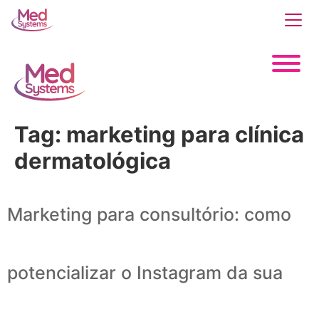
Tag:
marketing para clínica
dermatológica
Marketing para consultório: como
potencializar o Instagram da sua