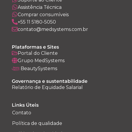
Assistência Técnica
Comprar consumíveis
+55 11 5180-5050
contato@medsystems.com.br
Plataformas e Sites
Portal do Cliente
Grupo MedSystems
BeautySystems
Governança e sustentabilidade
Relatório de Equidade Salarial
Links Úteis
Contato
Política de qualidade