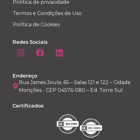
Política de privacidade
Termos e Condições de Uso
Política de Cookies
Redes Sociais
Endereço
Rua James Joule, 65 – Salas 121 e 122 – Cidade
Monções - CEP 04576-080 – Ed. Torre Sul
Certificados