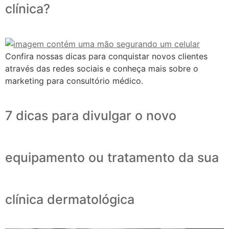
clínica?
Confira nossas dicas para conquistar novos clientes
através das redes sociais e conheça mais sobre o
marketing para consultório médico.
7 dicas para divulgar o novo
equipamento ou tratamento da sua
clínica dermatológica