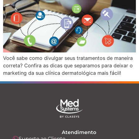
Você sabe como divulgar seus tratamentos de maneira
correta? Confira as dicas que separamos para deixar o
marketing da sua clínica dermatológica mais fácil!
Atendimento
Suporte ao Cliente