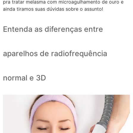
pra tratar melasma com microagulhamento de ouro e
ainda tiramos suas dúvidas sobre o assunto!
Entenda as diferenças entre
aparelhos de radiofrequência
normal e 3D