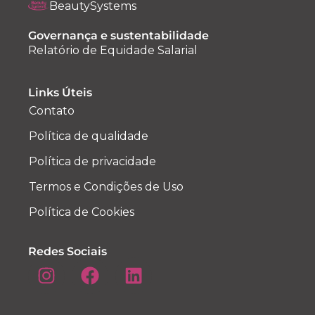
BeautySystems
Governança e sustentabilidade
Relatório de Equidade Salarial
Links Úteis
Contato
Política de qualidade
Política de privacidade
Termos e Condições de Uso
Política de Cookies
Redes Sociais