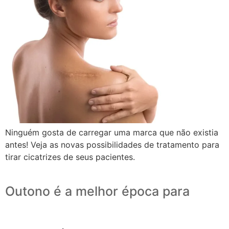
Ninguém gosta de carregar uma marca que não existia
antes! Veja as novas possibilidades de tratamento para
tirar cicatrizes de seus pacientes.
Outono é a melhor época para