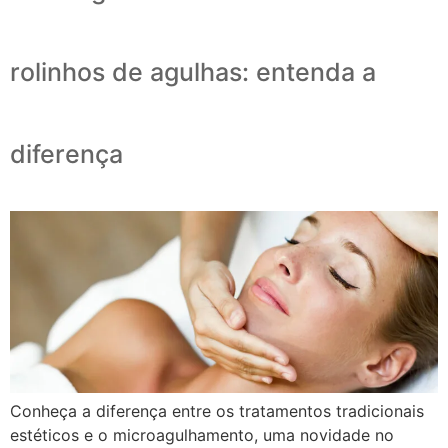
rolinhos de agulhas: entenda a
diferença
Conheça a diferença entre os tratamentos tradicionais
estéticos e o microagulhamento, uma novidade no