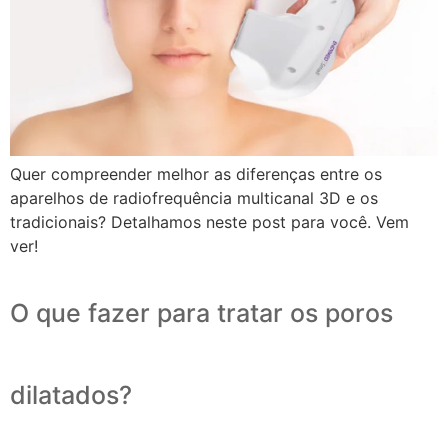
Quer compreender melhor as diferenças entre os
aparelhos de radiofrequência multicanal 3D e os
tradicionais? Detalhamos neste post para você. Vem
ver!
O que fazer para tratar os poros
dilatados?