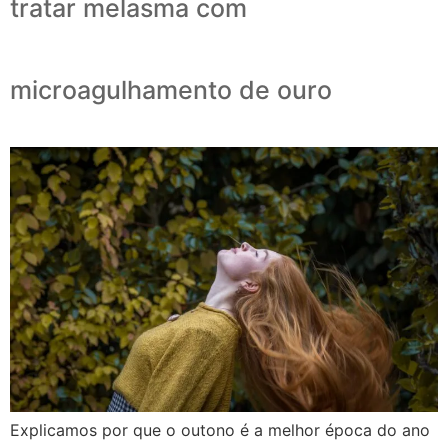
tratar melasma com
microagulhamento de ouro
Explicamos por que o outono é a melhor época do ano