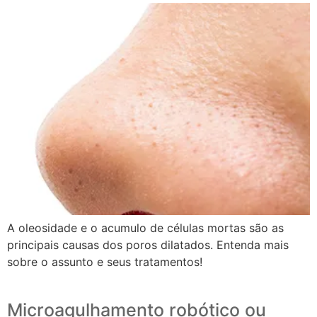
A oleosidade e o acumulo de células mortas são as
principais causas dos poros dilatados. Entenda mais
sobre o assunto e seus tratamentos!
Microagulhamento robótico ou