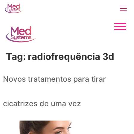
Tag:
radiofrequência 3d
Novos tratamentos para tirar
cicatrizes de uma vez