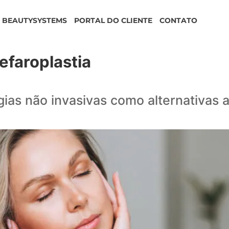
BEAUTYSYSTEMS
PORTAL DO CLIENTE
CONTATO
efaroplastia
ogias não invasivas como alternativas a