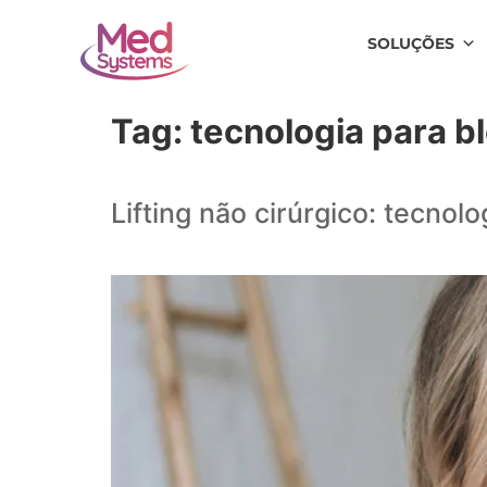
SOLUÇÕES
Tag:
tecnologia para bl
Lifting não cirúrgico: tecnol