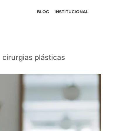
BLOG
INSTITUCIONAL
 cirurgias plásticas