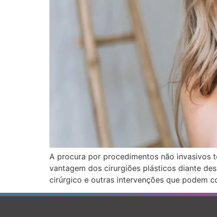
A procura por procedimentos não invasivos t
vantagem dos cirurgiões plásticos diante des
cirúrgico e outras intervenções que podem c