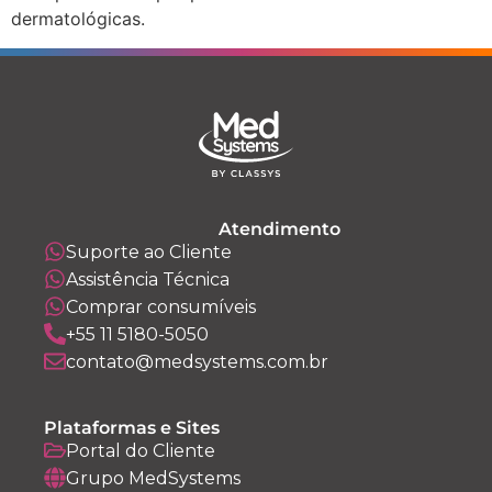
dermatológicas.
Atendimento
Suporte ao Cliente
Assistência Técnica
Comprar consumíveis
+55 11 5180-5050
contato@medsystems.com.br
Plataformas e Sites
Portal do Cliente
Grupo MedSystems