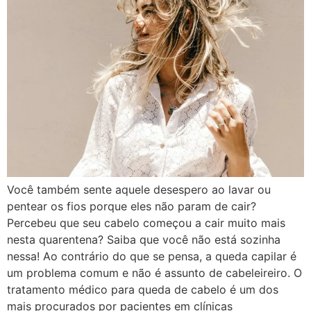
Você também sente aquele desespero ao lavar ou
pentear os fios porque eles não param de cair?
Percebeu que seu cabelo começou a cair muito mais
nesta quarentena? Saiba que você não está sozinha
nessa! Ao contrário do que se pensa, a queda capilar é
um problema comum e não é assunto de cabeleireiro. O
tratamento médico para queda de cabelo é um dos
mais procurados por pacientes em clínicas