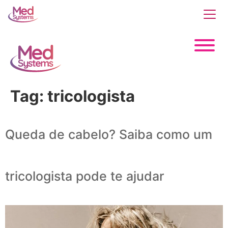
Tag:
tricologista
Queda de cabelo? Saiba como um
tricologista pode te ajudar