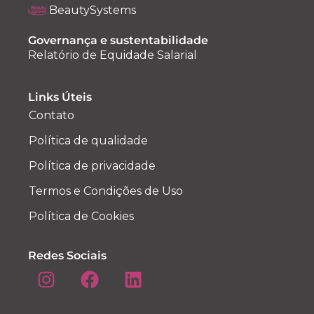
BeautySystems
Governança e sustentabilidade
Relatório de Equidade Salarial
Links Úteis
Contato
Política de qualidade
Política de privacidade
Termos e Condições de Uso
Política de Cookies
Redes Sociais