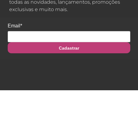
todas as novidades, lançamentos, promoções
exclusivas e muito mais.
Email*
Cadastrar