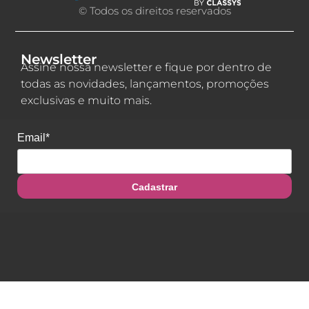
© Todos os direitos reservados
Newsletter
Assine nossa newsletter e fique por dentro de
todas as novidades, lançamentos, promoções
exclusivas e muito mais.
Email*
Cadastrar