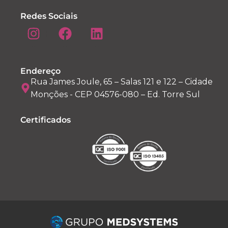
Redes Sociais
Endereço
Rua James Joule, 65 – Salas 121 e 122 – Cidade
Monções - CEP 04576-080 – Ed. Torre Sul
Certificados