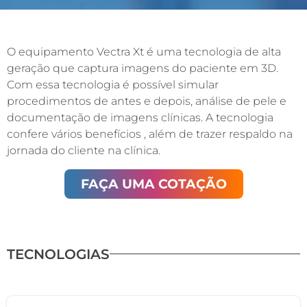
O equipamento Vectra Xt é uma tecnologia de alta
geração que captura imagens do paciente em 3D.
Com essa tecnologia é possível simular
procedimentos de antes e depois, análise de pele e
documentação de imagens clínicas. A tecnologia
confere vários benefícios , além de trazer respaldo na
jornada do cliente na clínica.
FAÇA UMA COTAÇÃO
TECNOLOGIAS