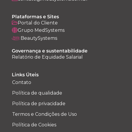
Plataformas e Sites
Portal do Cliente
Grupo MedSystems
BeautySystems
Governança e sustentabilidade
Relatório de Equidade Salarial
Links Úteis
Contato
Política de qualidade
Política de privacidade
Termos e Condições de Uso
Política de Cookies