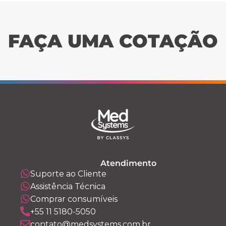
FAÇA UMA COTAÇÃO
Atendimento
Suporte ao Cliente
Assistência Técnica
Comprar consumíveis
+55 11 5180-5050
contato@medsystems.com.br