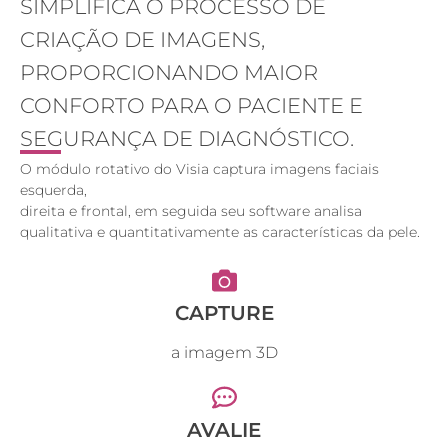
SIMPLIFICA O PROCESSO DE
CRIAÇÃO DE IMAGENS,
PROPORCIONANDO MAIOR
CONFORTO PARA O PACIENTE E
SEGURANÇA DE DIAGNÓSTICO.
O módulo rotativo do Visia captura imagens faciais
esquerda,
direita e frontal, em seguida seu software analisa
qualitativa e quantitativamente as características da pele.
CAPTURE
a imagem 3D
AVALIE