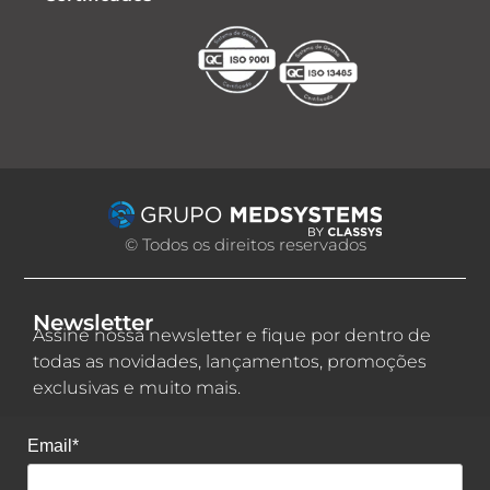
© Todos os direitos reservados
Newsletter
Assine nossa newsletter e fique por dentro de
todas as novidades, lançamentos, promoções
exclusivas e muito mais.
Email*