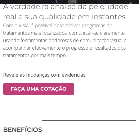
A verdadeira análise da pele: idade
real e sua qualidade em instantes.
Com o Visia, é possível desenvolver programas de
tratamentos mais focalizados, comunicar-se claramente
usando ferramentas poderosas de comunicação visual e
acompanhar efetivamente o progresso e resultados dos
tratamentos por mais tempo.
Revele as mudanças com evidências.
FAÇA UMA COTAÇÃO
BENEFÍCIOS