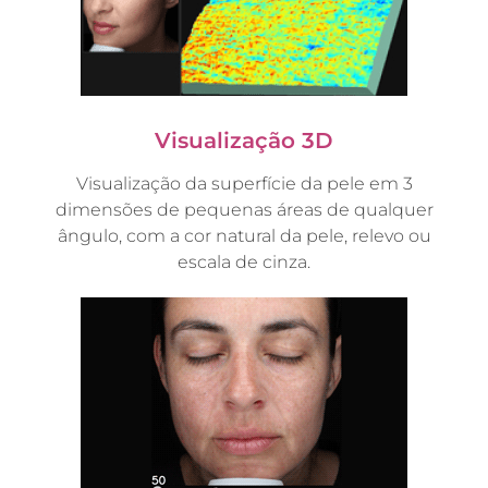
Visualização 3D
Visualização da superfície da pele em 3
dimensões de pequenas áreas de qualquer
ângulo, com a cor natural da pele, relevo ou
escala de cinza.