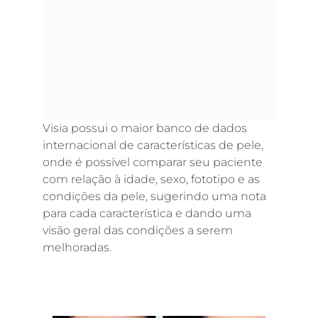
Visia possui o maior banco de dados
internacional de características de pele,
onde é possível comparar seu paciente
com relação à idade, sexo, fototipo e as
condições da pele, sugerindo uma nota
para cada característica e dando uma
visão geral das condições a serem
melhoradas.