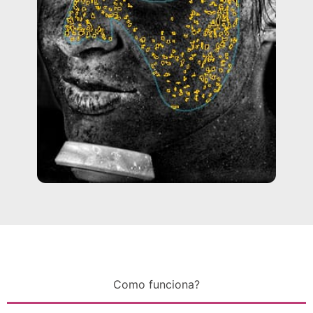
Como funciona?