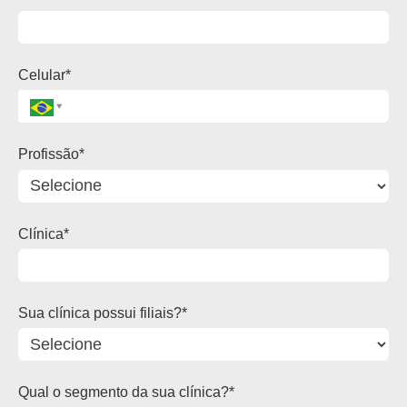
Celular*
Profissão*
Clínica*
Sua clínica possui filiais?*
Qual o segmento da sua clínica?*