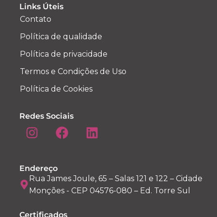
Links Úteis
Contato
Política de qualidade
Política de privacidade
Termos e Condições de Uso
Política de Cookies
Redes Sociais
Endereço
Rua James Joule, 65 – Salas 121 e 122 – Cidade
Monções - CEP 04576-080 – Ed. Torre Sul
Certificados