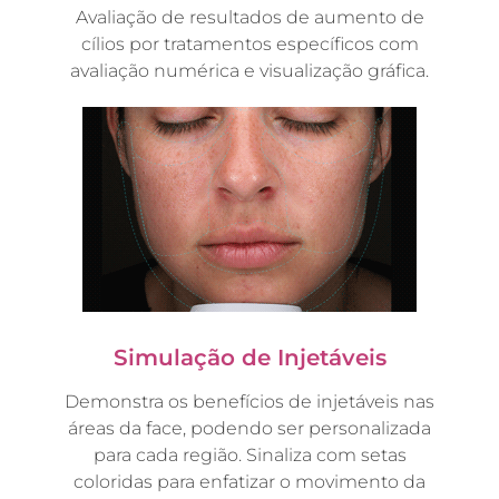
Avaliação de resultados de aumento de
cílios por tratamentos específicos com
avaliação numérica e visualização gráfica.
Simulação de Injetáveis
Demonstra os benefícios de injetáveis nas
áreas da face, podendo ser personalizada
para cada região. Sinaliza com setas
coloridas para enfatizar o movimento da