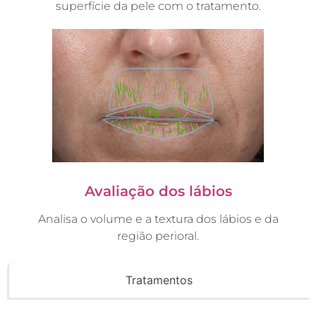
superfície da pele com o tratamento.
Avaliação dos lábios
Analisa o volume e a textura dos lábios e da
região perioral.
Tratamentos