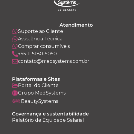
Atendimento
Suporte ao Cliente
Assistência Técnica
Comprar consumíveis
+55 11 5180-5050
contato@medsystems.com.br
Plataformas e Sites
Portal do Cliente
Grupo MedSystems
BeautySystems
Governança e sustentabilidade
Relatório de Equidade Salarial