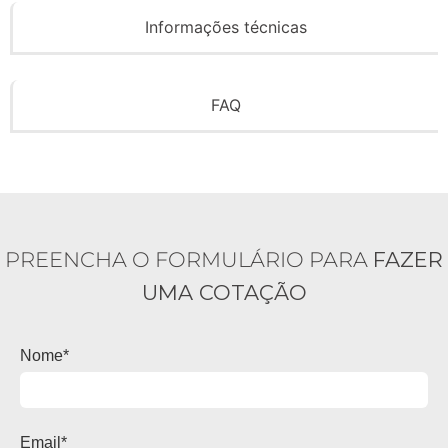
Informações técnicas
FAQ
PREENCHA O FORMULÁRIO PARA
FAZER
UMA COTAÇÃO
Nome*
Email*