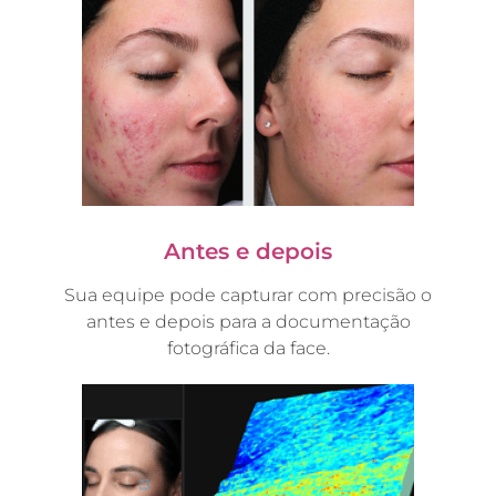
Antes e depois
Sua equipe pode capturar com precisão o
antes e depois para a documentação
fotográfica da face.