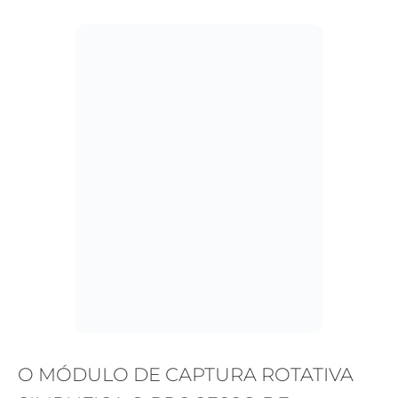
O MÓDULO DE CAPTURA ROTATIVA