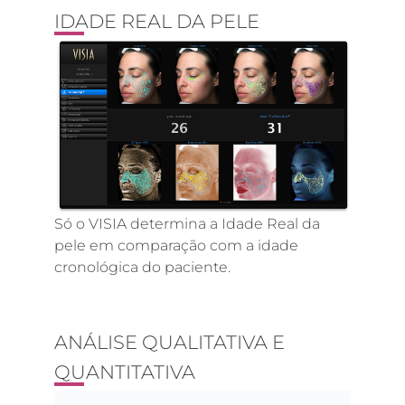
IDADE REAL DA PELE
Só o VISIA determina a Idade Real da
pele em comparação com a idade
cronológica do paciente.
ANÁLISE QUALITATIVA E
QUANTITATIVA