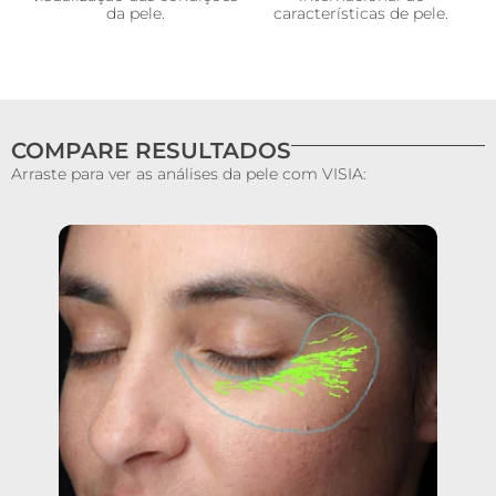
da pele.
características de pele.
COMPARE RESULTADOS
Arraste para ver as análises da pele com VISIA: