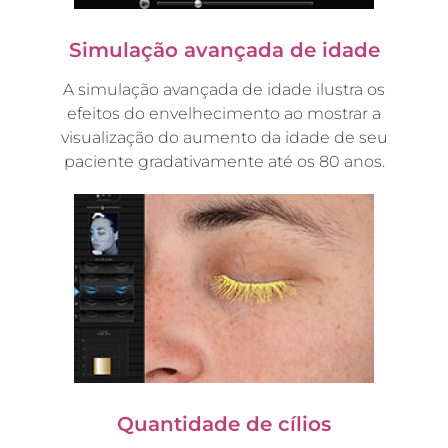
Simulação avançada de idade
A simulação avançada de idade ilustra os
efeitos do envelhecimento ao mostrar a
visualização do aumento da idade de seu
paciente gradativamente até os 80 anos.
Quantidade de cílios