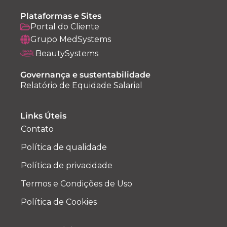
Plataformas e Sites
Portal do Cliente
Grupo MedSystems
BeautySystems
Governança e sustentabilidade
Relatório de Equidade Salarial
Links Úteis
Contato
Política de qualidade
Política de privacidade
Termos e Condições de Uso
Política de Cookies