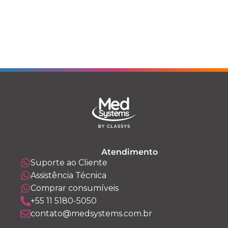
Atendimento
Suporte ao Cliente
Assistência Técnica
Comprar consumíveis
+55 11 5180-5050
contato@medsystems.com.br