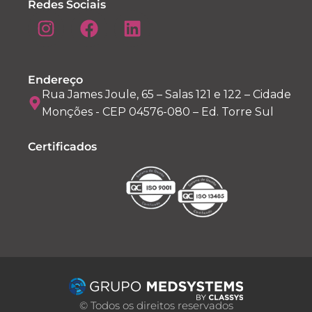
Redes Sociais
Endereço
Rua James Joule, 65 – Salas 121 e 122 – Cidade
Monções - CEP 04576-080 – Ed. Torre Sul
Certificados
© Todos os direitos reservados