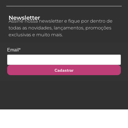
Newsletter
Assine nossa newsletter e fique por dentro de
todas as novidades, lançamentos, promoções
exclusivas e muito mais.
Email*
Cadastrar