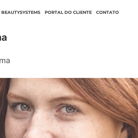
BEAUTYSYSTEMS
PORTAL DO CLIENTE
CONTATO
ma
sma