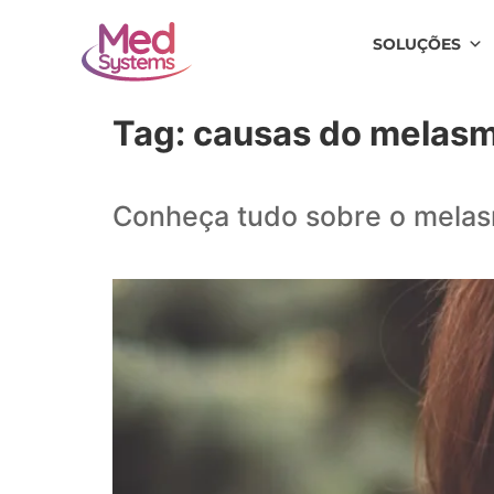
SOLUÇÕES
Tag:
causas do melas
Conheça tudo sobre o mela