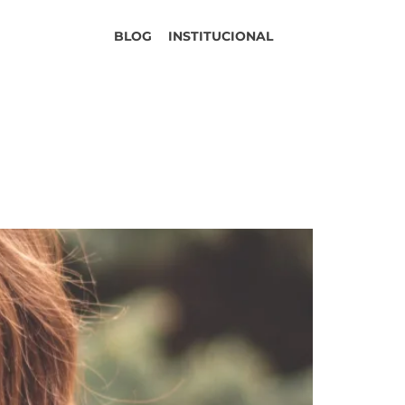
BLOG
INSTITUCIONAL