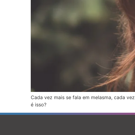
Cada vez mais se fala em melasma, cada vez
é isso?