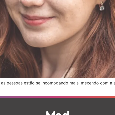
 as pessoas estão se incomodando mais, mexendo com a sua