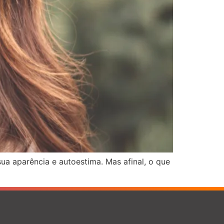
 aparência e autoestima. Mas afinal, o que