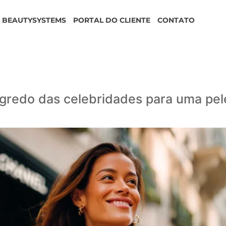
BEAUTYSYSTEMS
PORTAL DO CLIENTE
CONTATO
egredo das celebridades para uma pe