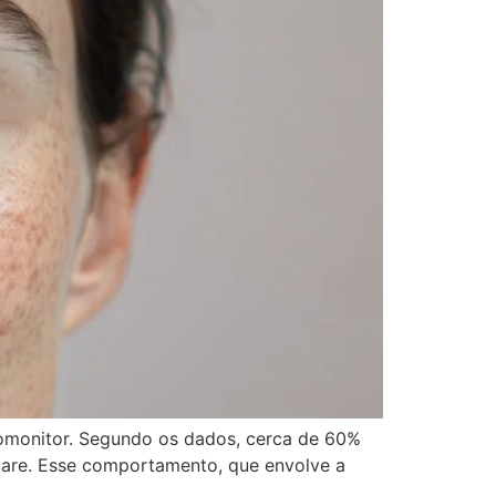
romonitor. Segundo os dados, cerca de 60%
care. Esse comportamento, que envolve a