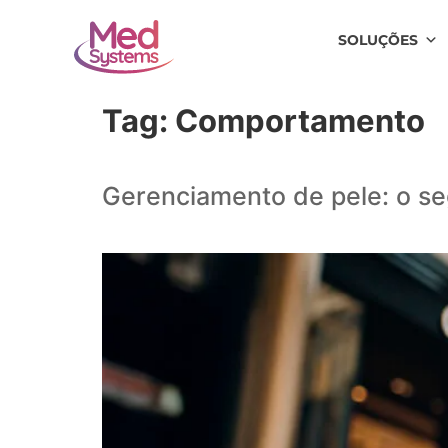
SOLUÇÕES
Tag:
Comportamento
Gerenciamento de pele: o s