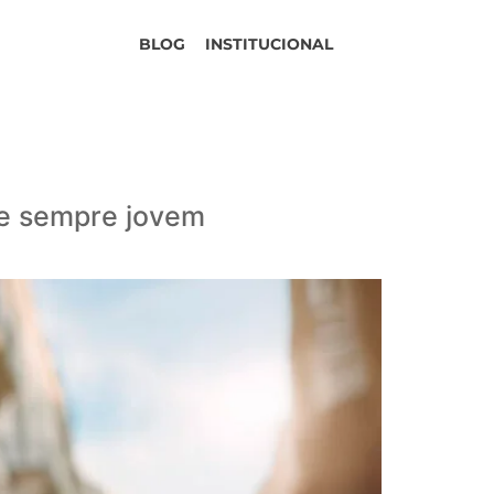
BLOG
INSTITUCIONAL
le sempre jovem