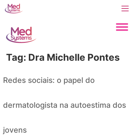
Tag:
Dra Michelle Pontes
Redes sociais: o papel do
dermatologista na autoestima dos
jovens