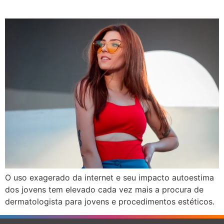
O uso exagerado da internet e seu impacto autoestima
dos jovens tem elevado cada vez mais a procura de
dermatologista para jovens e procedimentos estéticos.