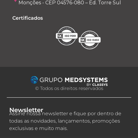
Monções - CEP 04576-080 – Ed. Torre Sul
Certificados
© Todos os direitos reservados
Newsletter
Assine nossa newsletter e fique por dentro de
todas as novidades, lançamentos, promoções
exclusivas e muito mais.