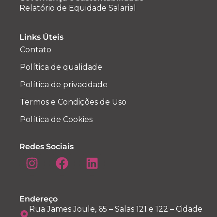
Relatório de Equidade Salarial
Links Úteis
Contato
Política de qualidade
Política de privacidade
Termos e Condições de Uso
Política de Cookies
Redes Sociais
Endereço
Rua James Joule, 65 – Salas 121 e 122 – Cidade