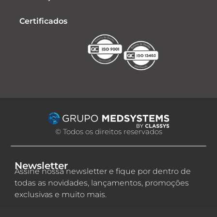
Certificados
© Todos os direitos reservados
Newsletter
Assine nossa newsletter e fique por dentro de
todas as novidades, lançamentos, promoções
exclusivas e muito mais.