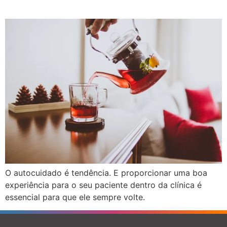
O autocuidado é tendência. E proporcionar uma boa
experiência para o seu paciente dentro da clínica é
essencial para que ele sempre volte.