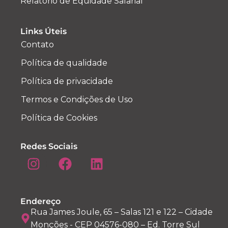
Relatório de Equidade Salarial
Links Úteis
Contato
Política de qualidade
Política de privacidade
Termos e Condições de Uso
Política de Cookies
Redes Sociais
Endereço
Rua James Joule, 65 – Salas 121 e 122 – Cidade
Monções - CEP 04576-080 – Ed. Torre Sul