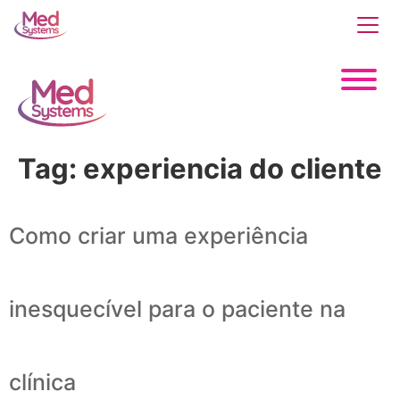
Tag:
experiencia do cliente
Como criar uma experiência
inesquecível para o paciente na
clínica