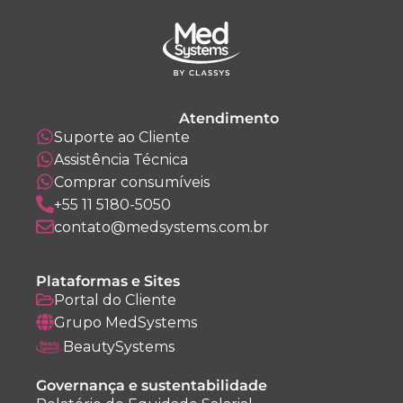
Atendimento
Suporte ao Cliente
Assistência Técnica
Comprar consumíveis
+55 11 5180-5050
contato@medsystems.com.br
Plataformas e Sites
Portal do Cliente
Grupo MedSystems
BeautySystems
Governança e sustentabilidade