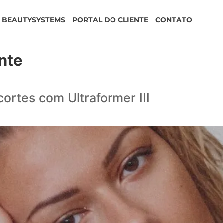
BEAUTYSYSTEMS
PORTAL DO CLIENTE
CONTATO
nte
cortes com Ultraformer III