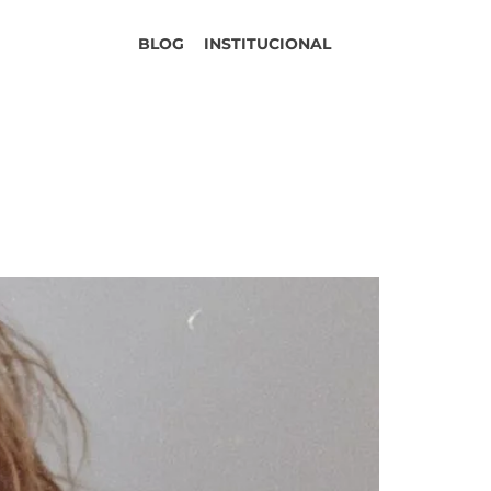
BLOG
INSTITUCIONAL