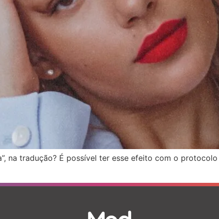
”, na tradução? É possível ter esse efeito com o protocolo 