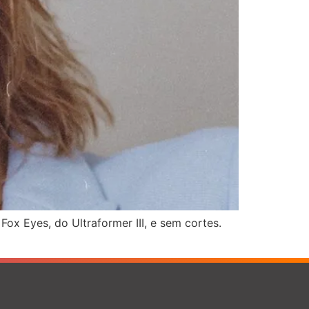
Fox Eyes, do Ultraformer III, e sem cortes.