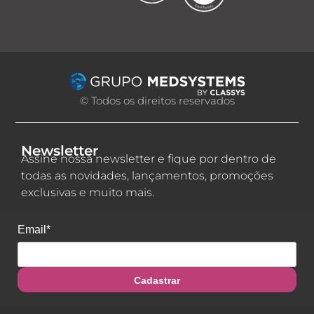
© Todos os direitos reservados
Newsletter
Assine nossa newsletter e fique por dentro de
todas as novidades, lançamentos, promoções
exclusivas e muito mais.
Email*
Cadastrar