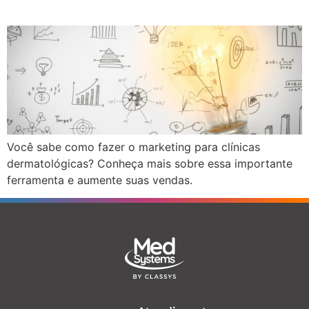
Você sabe como fazer o marketing para clínicas
dermatológicas? Conheça mais sobre essa importante
ferramenta e aumente suas vendas.