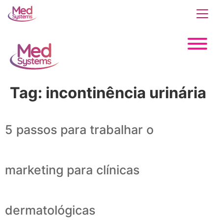
Tag:
incontinência urinária
5 passos para trabalhar o
marketing para clínicas
dermatológicas