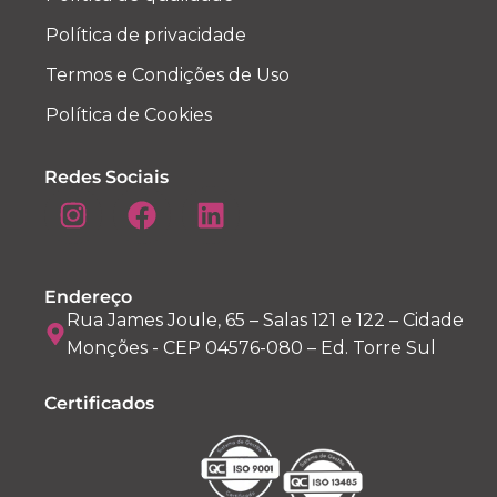
Política de privacidade
Termos e Condições de Uso
Política de Cookies
Redes Sociais
Endereço
Rua James Joule, 65 – Salas 121 e 122 – Cidade
Monções - CEP 04576-080 – Ed. Torre Sul
Certificados