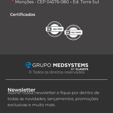
Monções - CEP 04576-080 – Ed. Torre Sul
Certificados
© Todos os direitos reservados
Newsletter
Assine nossa newsletter e fique por dentro de
todas as novidades, lançamentos, promoções
exclusivas e muito mais.