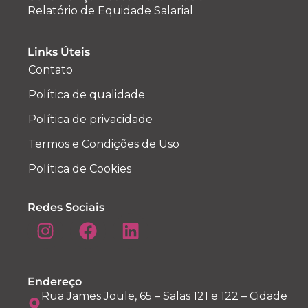
Relatório de Equidade Salarial
Links Úteis
Contato
Política de qualidade
Política de privacidade
Termos e Condições de Uso
Política de Cookies
Redes Sociais
Endereço
Rua James Joule, 65 – Salas 121 e 122 – Cidade