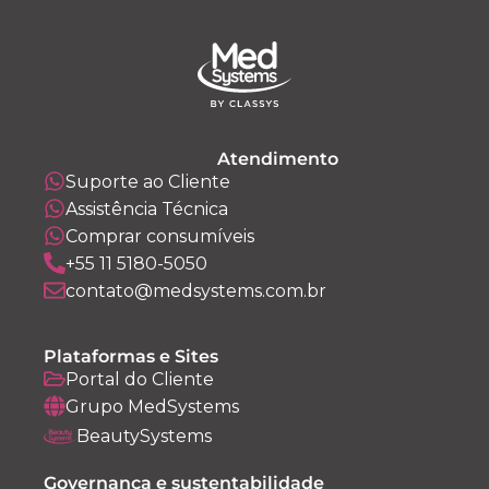
Atendimento
Suporte ao Cliente
Assistência Técnica
Comprar consumíveis
+55 11 5180-5050
contato@medsystems.com.br
Plataformas e Sites
Portal do Cliente
Grupo MedSystems
BeautySystems
Governança e sustentabilidade