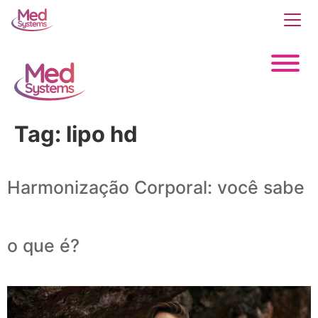
Tag:
lipo hd
Harmonização Corporal: você sabe
o que é?