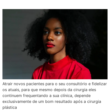
Atrair novos pacientes para o seu consultório e fidelizar
os atuais, para que mesmo depois da cirurgia eles
continuem frequentando a sua clínica, depende
exclusivamente de um bom resultado após a cirurgia
plástica