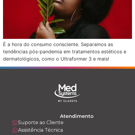
É a hora do consumo consciente. Separamos as
tendências pós-pandemia em tratamentos estéticos e
dermatológicos, como o Ultraformer 3 e mais!
Atendimento
Suporte ao Cliente
Assistência Técnica