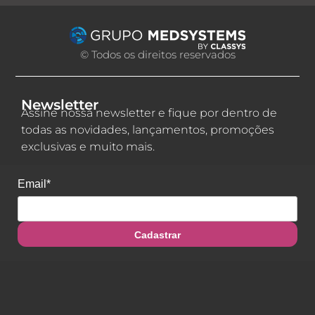
© Todos os direitos reservados
Newsletter
Assine nossa newsletter e fique por dentro de
todas as novidades, lançamentos, promoções
exclusivas e muito mais.
Email*
Cadastrar