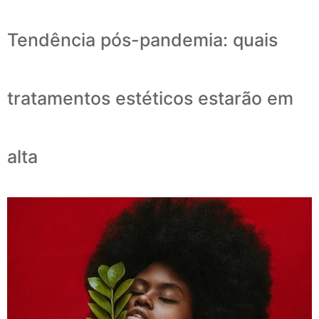
Tendência pós-pandemia: quais
tratamentos estéticos estarão em
alta