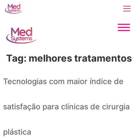
Tag:
melhores tratamentos
Tecnologias com maior índice de
satisfação para clínicas de cirurgia
plástica