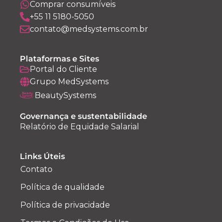
Comprar consumíveis
+55 11 5180-5050
contato@medsystems.com.br
Plataformas e Sites
Portal do Cliente
Grupo MedSystems
BeautySystems
Governança e sustentabilidade
Relatório de Equidade Salarial
Links Úteis
Contato
Política de qualidade
Política de privacidade