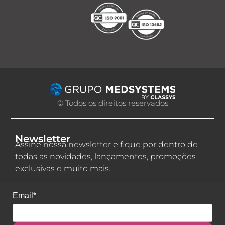
© Todos os direitos reservados
Newsletter
Assine nossa newsletter e fique por dentro de
todas as novidades, lançamentos, promoções
exclusivas e muito mais.
Email*