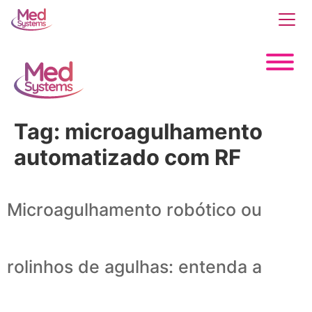
Tag:
microagulhamento
automatizado com RF
Microagulhamento robótico ou
rolinhos de agulhas: entenda a