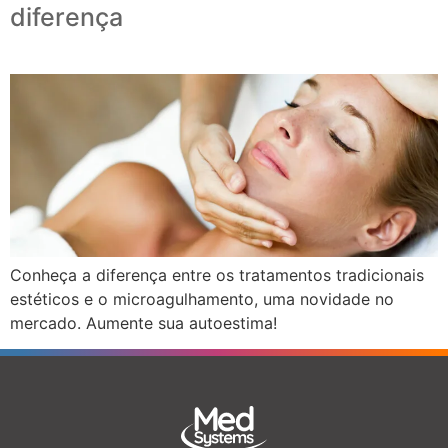
diferença
Conheça a diferença entre os tratamentos tradicionais
estéticos e o microagulhamento, uma novidade no
mercado. Aumente sua autoestima!