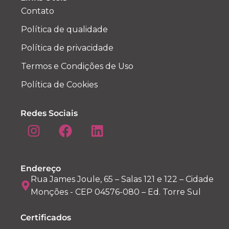
Contato
Política de qualidade
Política de privacidade
Termos e Condições de Uso
Política de Cookies
Redes Sociais
Endereço
Rua James Joule, 65 – Salas 121 e 122 – Cidade
Monções - CEP 04576-080 – Ed. Torre Sul
Certificados