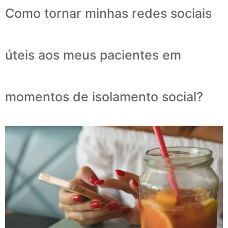
Como tornar minhas redes sociais
úteis aos meus pacientes em
momentos de isolamento social?