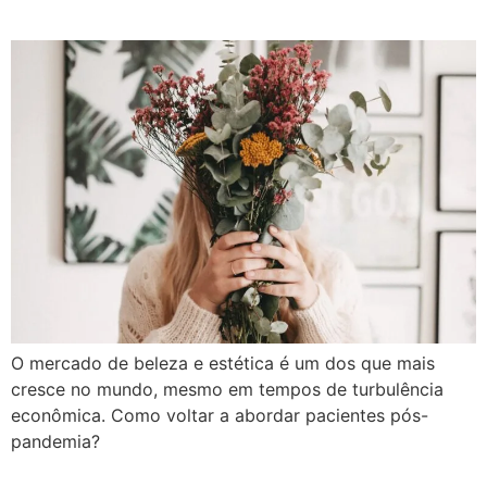
O mercado de beleza e estética é um dos que mais
cresce no mundo, mesmo em tempos de turbulência
econômica. Como voltar a abordar pacientes pós-
pandemia?