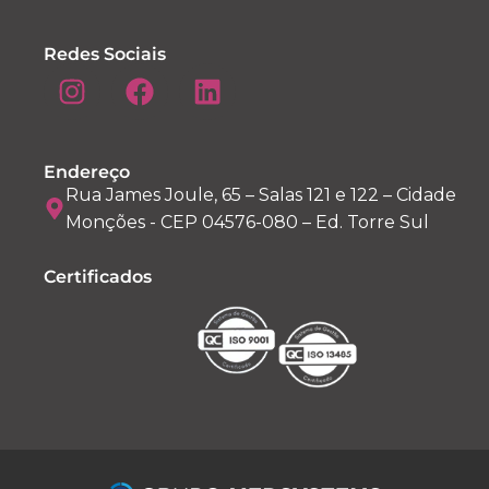
Redes Sociais
Endereço
Rua James Joule, 65 – Salas 121 e 122 – Cidade
Monções - CEP 04576-080 – Ed. Torre Sul
Certificados