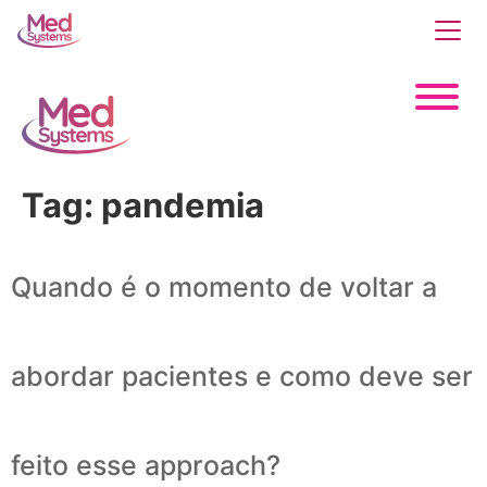
Tag:
pandemia
Quando é o momento de voltar a
abordar pacientes e como deve ser
feito esse approach?