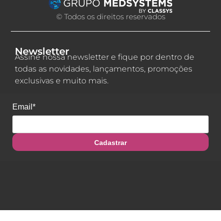
© Todos os direitos reservados
Newsletter
Assine nossa newsletter e fique por dentro de
todas as novidades, lançamentos, promoções
exclusivas e muito mais.
Email*
Cadastrar