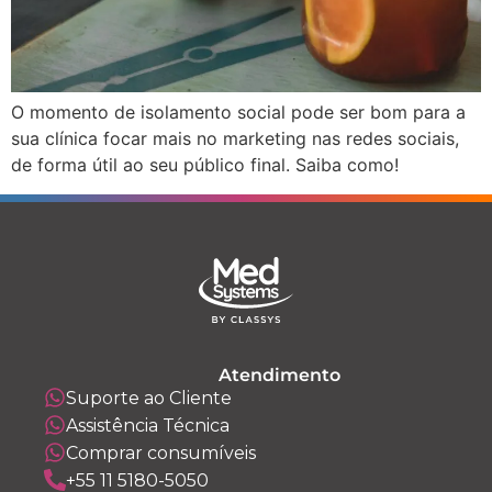
O momento de isolamento social pode ser bom para a
sua clínica focar mais no marketing nas redes sociais,
de forma útil ao seu público final. Saiba como!
Atendimento
Suporte ao Cliente
Assistência Técnica
Comprar consumíveis
+55 11 5180-5050