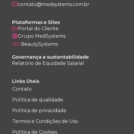
contato@medsystems.com.br
Plataformas e Sites
Portal do Cliente
Grupo MedSystems
BeautySystems
Governança e sustentabilidade
Relatório de Equidade Salarial
Links Úteis
Contato
Política de qualidade
Política de privacidade
Termos e Condições de Uso
Política de Cookies