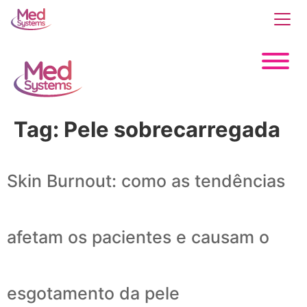
Tag:
Pele sobrecarregada
Skin Burnout: como as tendências
afetam os pacientes e causam o
esgotamento da pele