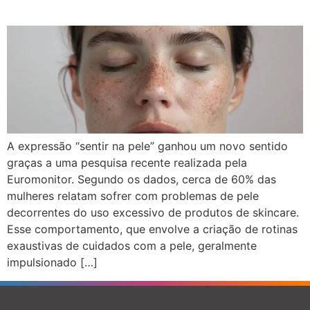
A expressão “sentir na pele” ganhou um novo sentido
graças a uma pesquisa recente realizada pela
Euromonitor. Segundo os dados, cerca de 60% das
mulheres relatam sofrer com problemas de pele
decorrentes do uso excessivo de produtos de skincare.
Esse comportamento, que envolve a criação de rotinas
exaustivas de cuidados com a pele, geralmente
impulsionado […]