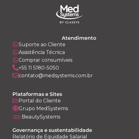
Atendimento
Suporte ao Cliente
Assistência Técnica
Comprar consumíveis
+55 11 5180-5050
contato@medsystems.com.br
Plataformas e Sites
Portal do Cliente
Grupo MedSystems
BeautySystems
Governança e sustentabilidade
Relatório de Equidade Salarial