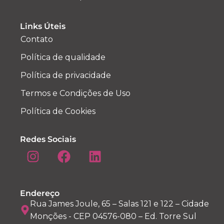
Links Úteis
Contato
Política de qualidade
Política de privacidade
Termos e Condições de Uso
Política de Cookies
Redes Sociais
Endereço
Rua James Joule, 65 – Salas 121 e 122 – Cidade
Monções - CEP 04576-080 – Ed. Torre Sul