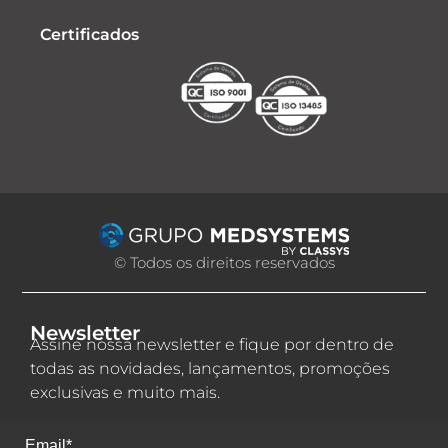
Certificados
© Todos os direitos reservados
Newsletter
Assine nossa newsletter e fique por dentro de
todas as novidades, lançamentos, promoções
exclusivas e muito mais.
Email*