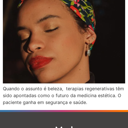
Quando o assunto é beleza, terapias regenerativas têm
sido apontadas como o futuro da medicina estética. O
paciente ganha em segurança e saúde.