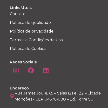
Links Úteis
Contato
Política de qualidade
Política de privacidade
Termos e Condições de Uso
Política de Cookies
Redes Sociais
Endereço
Rua James Joule, 65 – Salas 121 e 122 – Cidade
Monções - CEP 04576-080 – Ed. Torre Sul