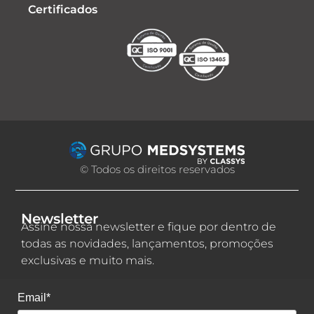
Certificados
© Todos os direitos reservados
Newsletter
Assine nossa newsletter e fique por dentro de
todas as novidades, lançamentos, promoções
exclusivas e muito mais.
Email*