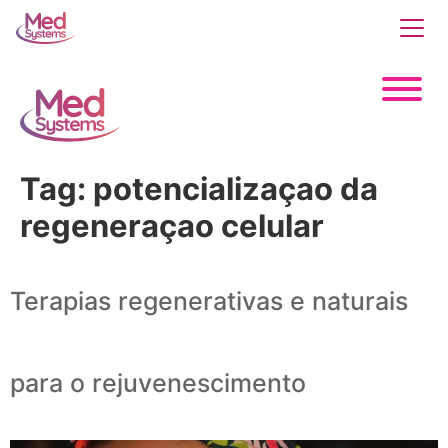
Tag:
potencializaçao da
regeneraçao celular
Terapias regenerativas e naturais
para o rejuvenescimento