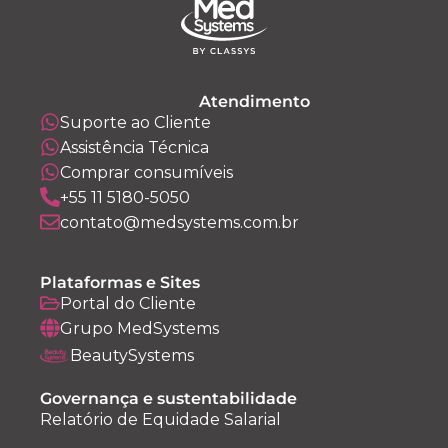
Atendimento
Suporte ao Cliente
Assistência Técnica
Comprar consumíveis
+55 11 5180-5050
contato@medsystems.com.br
Plataformas e Sites
Portal do Cliente
Grupo MedSystems
BeautySystems
Governança e sustentabilidade
Relatório de Equidade Salarial