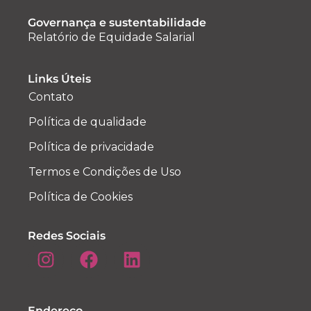
Governança e sustentabilidade
Relatório de Equidade Salarial
Links Úteis
Contato
Política de qualidade
Política de privacidade
Termos e Condições de Uso
Política de Cookies
Redes Sociais
Endereço