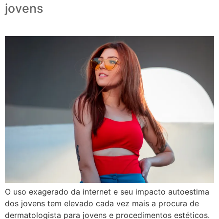
jovens
O uso exagerado da internet e seu impacto autoestima
dos jovens tem elevado cada vez mais a procura de
dermatologista para jovens e procedimentos estéticos.