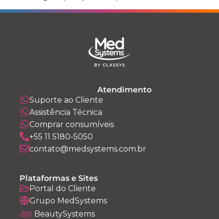
Atendimento
Suporte ao Cliente
Assistência Técnica
Comprar consumíveis
+55 11 5180-5050
contato@medsystems.com.br
Plataformas e Sites
Portal do Cliente
Grupo MedSystems
BeautySystems