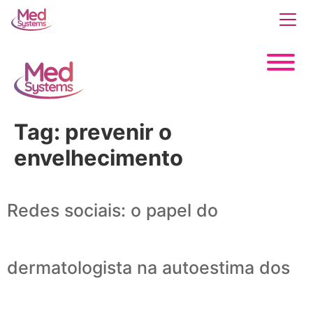
Tag:
prevenir o
envelhecimento
Redes sociais: o papel do
dermatologista na autoestima dos