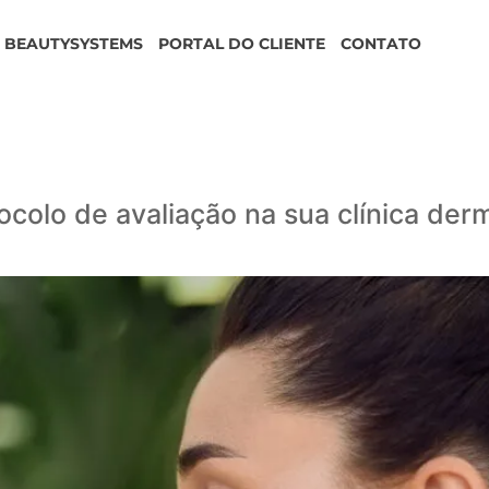
BEAUTYSYSTEMS
PORTAL DO CLIENTE
CONTATO
colo de avaliação na sua clínica der