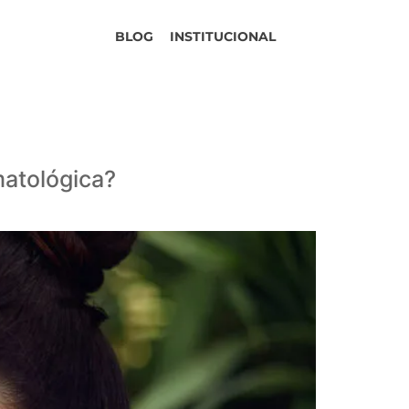
BLOG
INSTITUCIONAL
matológica?