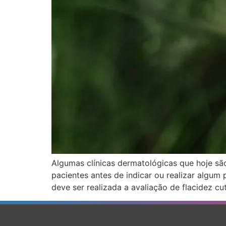
Algumas clínicas dermatológicas que hoje sã
pacientes antes de indicar ou realizar algum
deve ser realizada a avaliação de flacidez c