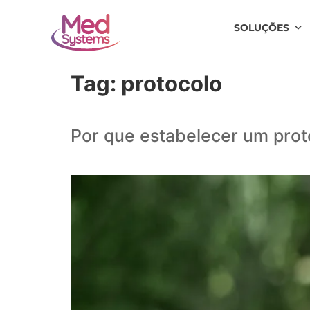
SOLUÇÕES
Tag:
protocolo
Por que estabelecer um proto