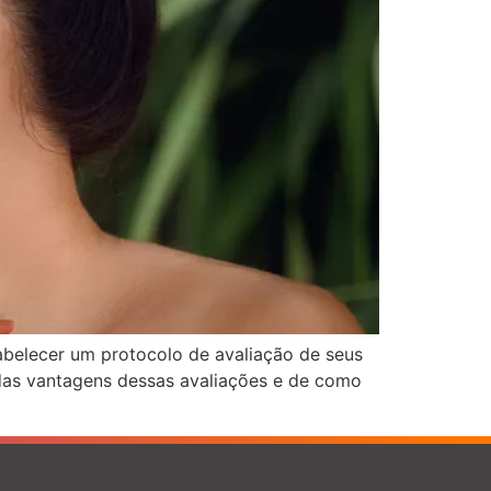
abelecer um protocolo de avaliação de seus
 das vantagens dessas avaliações e de como