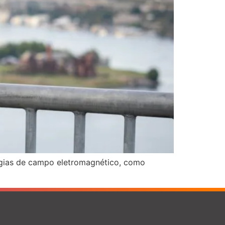
ogias de campo eletromagnético, como