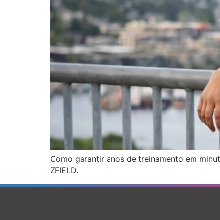
Como garantir anos de treinamento em minut
ZFIELD.