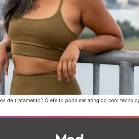
os de tratamento? O efeito pode ser atingido com tecnol