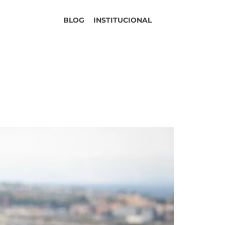
BLOG
INSTITUCIONAL