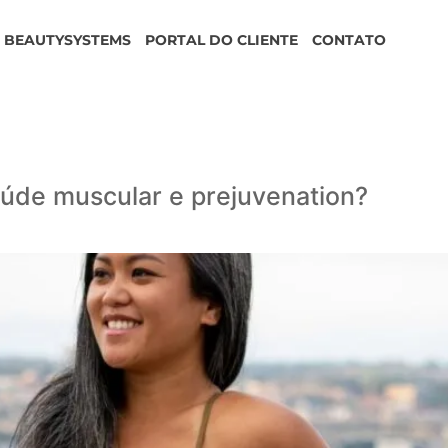
BEAUTYSYSTEMS
PORTAL DO CLIENTE
CONTATO
o
aúde muscular e prejuvenation?