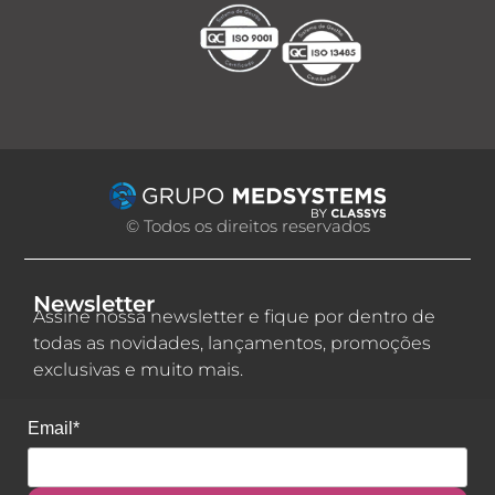
© Todos os direitos reservados
Newsletter
Assine nossa newsletter e fique por dentro de
todas as novidades, lançamentos, promoções
exclusivas e muito mais.
Email*