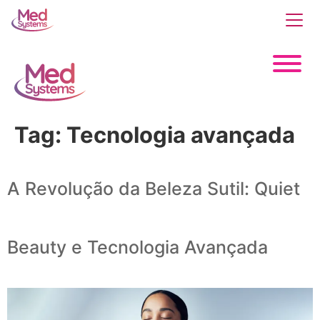
Tag:
Tecnologia avançada
A Revolução da Beleza Sutil: Quiet
Beauty e Tecnologia Avançada