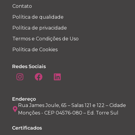
Contato
Política de qualidade
Política de privacidade
Termos e Condições de Uso
Política de Cookies
Redes Sociais
Endereço
Rua James Joule, 65 – Salas 121 e 122 – Cidade
Monções - CEP 04576-080 – Ed. Torre Sul
Certificados