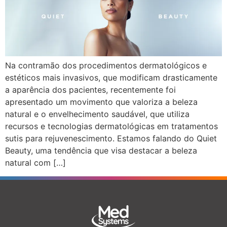
Na contramão dos procedimentos dermatológicos e
estéticos mais invasivos, que modificam drasticamente
a aparência dos pacientes, recentemente foi
apresentado um movimento que valoriza a beleza
natural e o envelhecimento saudável, que utiliza
recursos e tecnologias dermatológicas em tratamentos
sutis para rejuvenescimento. Estamos falando do Quiet
Beauty, uma tendência que visa destacar a beleza
natural com […]