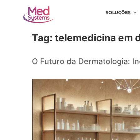
SOLUÇÕES
Tag:
telemedicina em 
O Futuro da Dermatologia: I