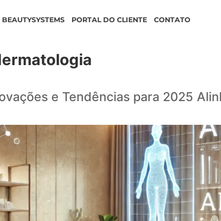
BEAUTYSYSTEMS
PORTAL DO CLIENTE
CONTATO
dermatologia
novações e Tendências para 2025 Ali