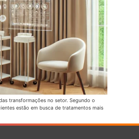
das transformações no setor. Segundo o
cientes estão em busca de tratamentos mais