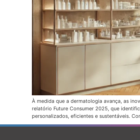
À medida que a dermatologia avança, as ino
relatório Future Consumer 2025, que identif
personalizados, eficientes e sustentáveis. C