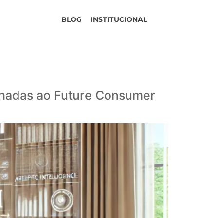
BLOG
INSTITUCIONAL
nhadas ao Future Consumer