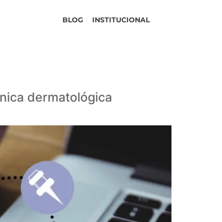
BLOG
INSTITUCIONAL
ínica dermatológica