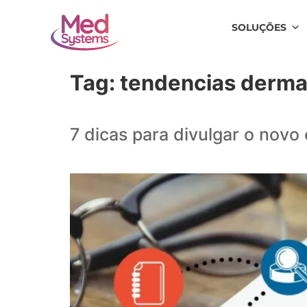
SOLUÇÕES
Tag:
tendencias derma
7 dicas para divulgar o novo