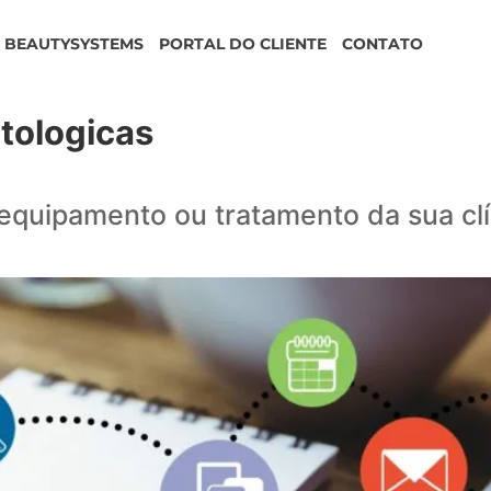
BEAUTYSYSTEMS
PORTAL DO CLIENTE
CONTATO
tologicas
 equipamento ou tratamento da sua cl