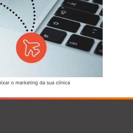
xar o marketing da sua clínica