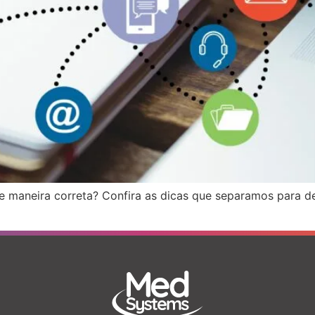
 maneira correta? Confira as dicas que separamos para dei