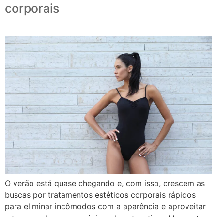
corporais
O verão está quase chegando e, com isso, crescem as
buscas por tratamentos estéticos corporais rápidos
para eliminar incômodos com a aparência e aproveitar