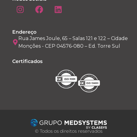
Endereço
Rua James Joule, 65 – Salas 121 e 122 – Cidade
Monções - CEP 04576-080 – Ed. Torre Sul
Certificados
© Todos os direitos reservados