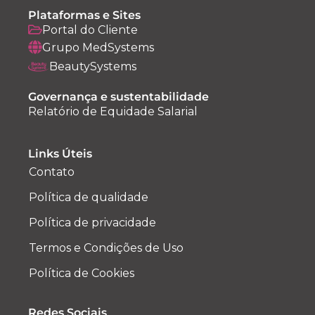
Plataformas e Sites
Portal do Cliente
Grupo MedSystems
BeautySystems
Governança e sustentabilidade
Relatório de Equidade Salarial
Links Úteis
Contato
Política de qualidade
Política de privacidade
Termos e Condições de Uso
Política de Cookies
Redes Sociais