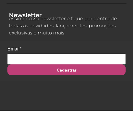
Newsletter
Assine nossa newsletter e fique por dentro de
todas as novidades, lançamentos, promoções
exclusivas e muito mais.
Email*
Cadastrar