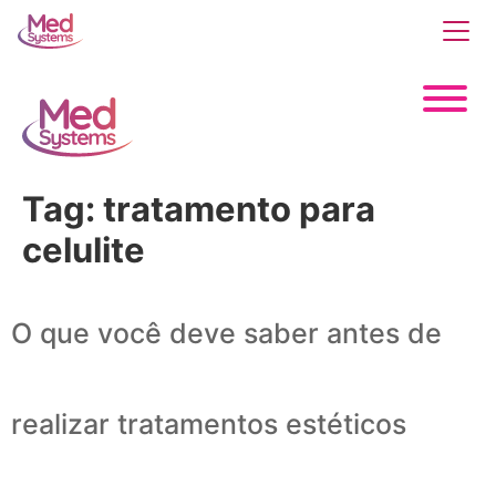
Tag:
tratamento para
celulite
O que você deve saber antes de
realizar tratamentos estéticos