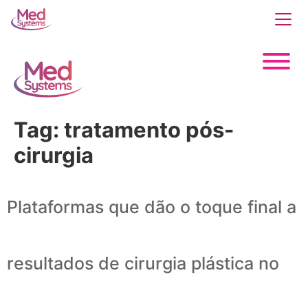
Tag:
tratamento pós-
cirurgia
Plataformas que dão o toque final a
resultados de cirurgia plástica no