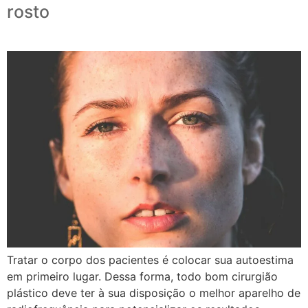
rosto
Tratar o corpo dos pacientes é colocar sua autoestima
em primeiro lugar. Dessa forma, todo bom cirurgião
plástico deve ter à sua disposição o melhor aparelho de