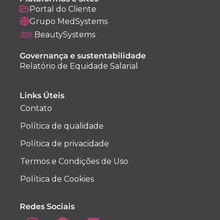
Portal do Cliente
Grupo MedSystems
BeautySystems
Governança e sustentabilidade
Relatório de Equidade Salarial
Links Úteis
Contato
Política de qualidade
Política de privacidade
Termos e Condições de Uso
Política de Cookies
Redes Sociais