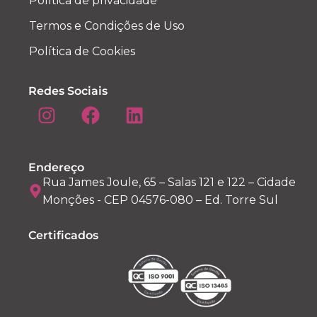
Política de privacidade
Termos e Condições de Uso
Política de Cookies
Redes Sociais
Endereço
Rua James Joule, 65 – Salas 121 e 122 – Cidade
Monções - CEP 04576-080 – Ed. Torre Sul
Certificados