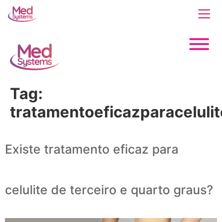
Tag:
tratamentoeficazparacelulit
Existe tratamento eficaz para
celulite de terceiro e quarto graus?