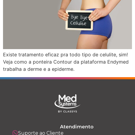
Existe tratamento eficaz pra todo tipo de celulite, sim!
Veja como a ponteira Contour da plataforma Endymed
trabalha a derme e a epiderme.
Atendimento
Suporte ao Cliente