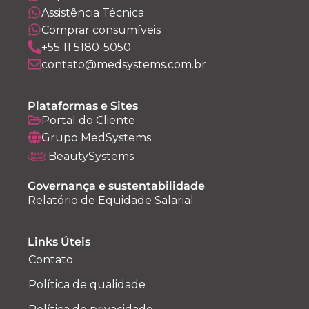
Assistência Técnica
Comprar consumíveis
+55 11 5180-5050
contato@medsystems.com.br
Plataformas e Sites
Portal do Cliente
Grupo MedSystems
BeautySystems
Governança e sustentabilidade
Relatório de Equidade Salarial
Links Úteis
Contato
Política de qualidade