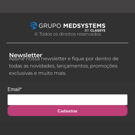
© Todos os direitos reservados
Newsletter
Assine nossa newsletter e fique por dentro de
todas as novidades, lançamentos, promoções
exclusivas e muito mais.
Email*
Cadastrar