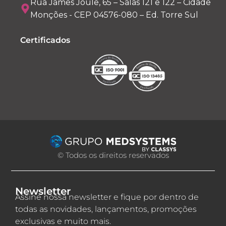
Rua James Joule, 65 – Salas 121 e 122 – Cidade
Monções - CEP 04576-080 – Ed. Torre Sul
Certificados
© Todos os direitos reservados
Newsletter
Assine nossa newsletter e fique por dentro de
todas as novidades, lançamentos, promoções
exclusivas e muito mais.