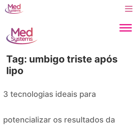
Tag:
umbigo triste após
lipo
3 tecnologias ideais para
potencializar os resultados da