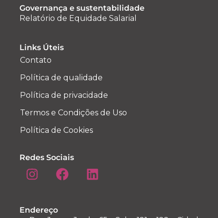
Governança e sustentabilidade
Relatório de Equidade Salarial
Links Úteis
Contato
Política de qualidade
Política de privacidade
Termos e Condições de Uso
Política de Cookies
Redes Sociais
Endereço