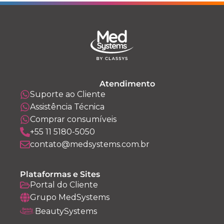
Atendimento
Suporte ao Cliente
Assistência Técnica
Comprar consumíveis
+55 11 5180-5050
contato@medsystems.com.br
Plataformas e Sites
Portal do Cliente
Grupo MedSystems
BeautySystems