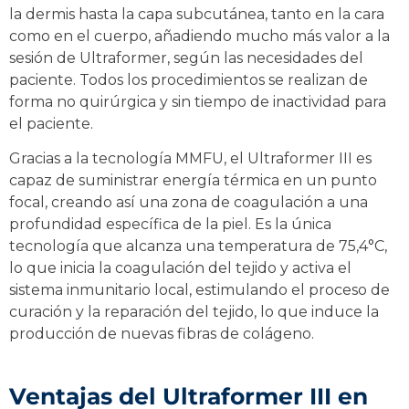
la dermis hasta la capa subcutánea, tanto en la cara
como en el cuerpo, añadiendo mucho más valor a la
sesión de Ultraformer, según las necesidades del
paciente. Todos los procedimientos se realizan de
forma no quirúrgica y sin tiempo de inactividad para
el paciente.
Gracias a la tecnología MMFU, el Ultraformer III es
capaz de suministrar energía térmica en un punto
focal, creando así una zona de coagulación a una
profundidad específica de la piel. Es la única
tecnología que alcanza una temperatura de 75,4°C,
lo que inicia la coagulación del tejido y activa el
sistema inmunitario local, estimulando el proceso de
curación y la reparación del tejido, lo que induce la
producción de nuevas fibras de colágeno.
Ventajas del Ultraformer III en