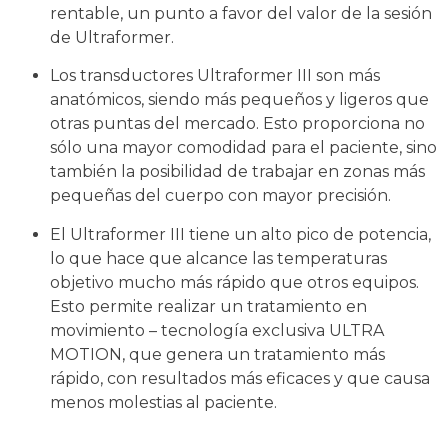
rentable, un punto a favor del valor de la sesión
de Ultraformer.
Los transductores Ultraformer III son más
anatómicos, siendo más pequeños y ligeros que
otras puntas del mercado. Esto proporciona no
sólo una mayor comodidad para el paciente, sino
también la posibilidad de trabajar en zonas más
pequeñas del cuerpo con mayor precisión.
El Ultraformer III tiene un alto pico de potencia,
lo que hace que alcance las temperaturas
objetivo mucho más rápido que otros equipos.
Esto permite realizar un tratamiento en
movimiento – tecnología exclusiva ULTRA
MOTION, que genera un tratamiento más
rápido, con resultados más eficaces y que causa
menos molestias al paciente.