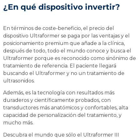
¿En qué dispositivo invertir?
En términos de coste-beneficio, el precio del
dispositivo Ultraformer se paga por las ventajas y el
posicionamiento premium que añade a la clínica,
después de todo, todo el mundo conoce y busca el
Ultraformer porque es reconocido como sinónimo de
tratamiento de referencia. El paciente llegará
buscando el Ultraformer y no un tratamiento de
ultrasonidos.
Además, es la tecnología con resultados más
duraderos y científicamente probados, con
transductores más anatómicos y confortables, alta
capacidad de personalización del tratamiento, y
mucho más.
Descubra el mundo que sólo el Ultraformer III