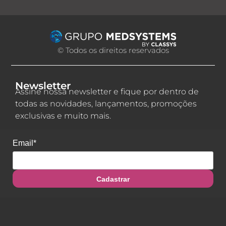
© Todos os direitos reservados
Newsletter
Assine nossa newsletter e fique por dentro de
todas as novidades, lançamentos, promoções
exclusivas e muito mais.
Email*
Cadastrar