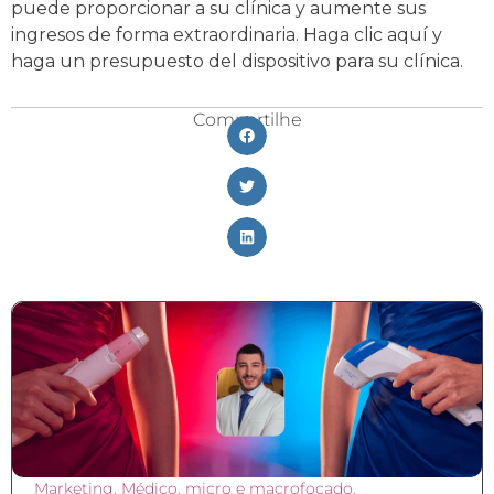
puede proporcionar a su clínica y aumente sus
ingresos de forma extraordinaria. Haga clic aquí y
haga un presupuesto del dispositivo para su clínica.
Compartilhe
Marketing
,
Médico
,
micro e macrofocado
,