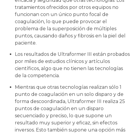
eficacia y seguridad que otras tecnologías. Los
tratamientos ofrecidos por otros equipos no
funcionan con un único punto focal de
coagulación, lo que puede provocar el
problema de la superposición de múltiples
puntos, causando daños y fibrosis en la piel del
paciente.
Los resultados de Ultraformer III están probados
por miles de estudios clínicos y artículos
científicos, algo que no tienen las tecnologías
de la competencia.
Mientras que otras tecnologías realizan sólo 1
punto de coagulación en un solo disparo y de
forma descoordinada, Ultraformer III realiza 25
puntos de coagulación en un disparo
secuenciado y preciso, lo que supone un
resultado muy superior y eficaz, sin efectos
inversos. Esto también supone una opción más