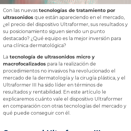
Con las nuevas
tecnologías de tratamiento por
ultrasonidos
que están apareciendo en el mercado,
¿el precio del dispositivo Ultraformer, sus resultados y
su posicionamiento siguen siendo un punto
destacado? ¿Qué equipo es la mejor inversión para
una clínica dermatológica?
La
tecnología de ultrasonidos micro y
macrofocalizados
para la realización de
procedimientos no invasivos ha revolucionado el
mercado de la dermatología y la cirugía plástica, y el
Ultraformer III ha sido líder en términos de
resultados y rentabilidad. En este artículo le
explicaremos cuánto vale el dispositivo Ultraformer
en comparación con otras tecnologías del mercado y
qué puede conseguir con él.