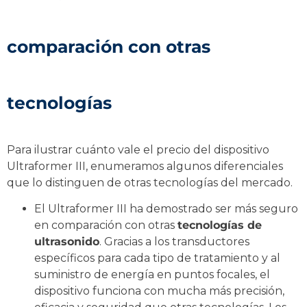
comparación con otras
tecnologías
Para ilustrar cuánto vale el precio del dispositivo
Ultraformer III, enumeramos algunos diferenciales
que lo distinguen de otras tecnologías del mercado.
El Ultraformer III ha demostrado ser más seguro
en comparación con otras
tecnologías de
ultrasonido
. Gracias a los transductores
específicos para cada tipo de tratamiento y al
suministro de energía en puntos focales, el
dispositivo funciona con mucha más precisión,