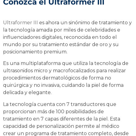
Conozca el Ultraformer III
Ultraformer III
es ahora un sinónimo de tratamiento y
la tecnología amada por miles de celebridades e
influenciadores digitales, reconocida en todo el
mundo por su tratamiento estándar de oro y su
posicionamiento premium.
Es una multiplataforma que utiliza la tecnología de
ultrasonidos micro y macrofocalizados para realizar
procedimientos dermatológicos de forma no
quirúrgica y no invasiva, cuidando la piel de forma
delicada y elegante.
La tecnología cuenta con 7 transductores que
proporcionan más de 100 posibilidades de
tratamiento en 7 capas diferentes de la piel. Esta
capacidad de personalización permite al médico
crear un programa de tratamiento completo, desde