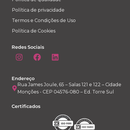
Política de privacidade
Termos e Condições de Uso
Política de Cookies
Redes Sociais
Endereço
Rua James Joule, 65 – Salas 121 e 122 – Cidade
Monções - CEP 04576-080 – Ed. Torre Sul
Certificados