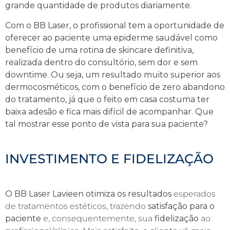
grande quantidade de produtos diariamente.
Com o
BB Laser
, o profissional tem a oportunidade de
oferecer ao paciente uma epiderme saudável como
benefício de uma rotina de
skincare definitiva
,
realizada dentro do consultório, sem dor e sem
downtime. Ou seja, um resultado muito superior aos
dermocosméticos, com o benefício de zero abandono
do tratamento, já que o feito em casa costuma ter
baixa adesão e fica mais difícil de acompanhar. Que
tal mostrar esse ponto de vista para sua paciente?
INVESTIMENTO E FIDELIZAÇÃO
O
BB Laser
Lavieen
otimiza os resultados
esperados
de tratamentos estéticos, trazendo
satisfação para o
paciente
e, consequentemente, sua
fidelização
ao