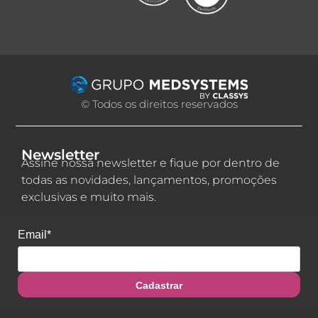
© Todos os direitos reservados
Newsletter
Assine nossa newsletter e fique por dentro de
todas as novidades, lançamentos, promoções
exclusivas e muito mais.
Email*
Cadastrar