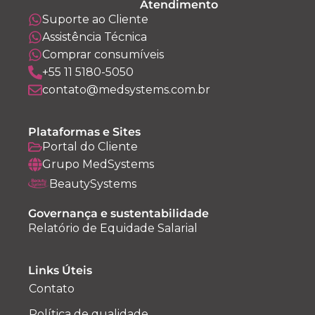
Atendimento
Suporte ao Cliente
Assistência Técnica
Comprar consumíveis
+55 11 5180-5050
contato@medsystems.com.br
Plataformas e Sites
Portal do Cliente
Grupo MedSystems
BeautySystems
Governança e sustentabilidade
Relatório de Equidade Salarial
Links Úteis
Contato
Política de qualidade