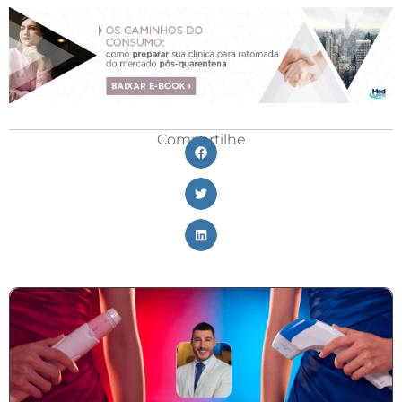
Compartilhe