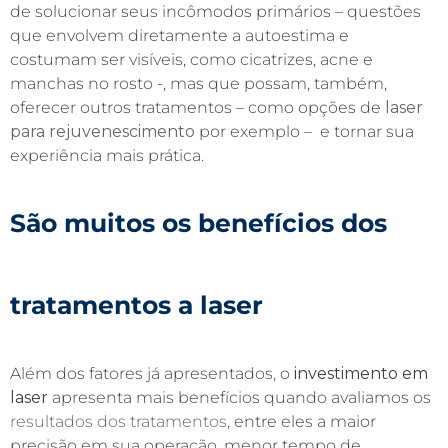
de solucionar seus incômodos primários – questões
que envolvem diretamente a autoestima e
costumam ser visíveis, como cicatrizes, acne e
manchas no rosto -, mas que possam, também,
oferecer outros tratamentos – como opções de
laser
para rejuvenescimento
por exemplo – e tornar sua
experiência mais prática.
São muitos os
benefícios dos
tratamentos a laser
Além dos fatores já apresentados, o
investimento em
laser
apresenta mais benefícios quando avaliamos os
resultados dos tratamentos
, entre eles a maior
precisão em sua operação, menor tempo de