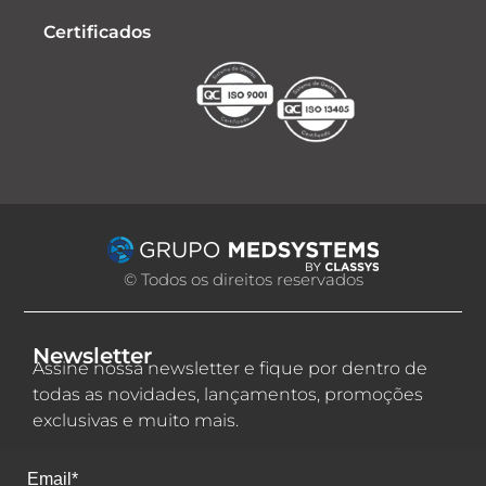
Certificados
© Todos os direitos reservados
Newsletter
Assine nossa newsletter e fique por dentro de
todas as novidades, lançamentos, promoções
exclusivas e muito mais.
Email*