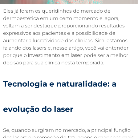
Eles já foram os queridinhos do mercado de
dermoestética em um certo momento e, agora,
voltam a ser destaque proporcionando resultados
expressivos aos pacientes e a possibilidade de
aumentar a
lucratividade das clínicas
. Sim, estamos
falando dos lasers e, nesse artigo, você vai entender
por que o
investimento em laser
pode ser a melhor
decisão para sua clínica nesta temporada.
Tecnologia e naturalidade: a
evolução do laser
Se, quando surgiram no mercado, a principal função
dos lasers era remoção de tatuagens e
manchas mais