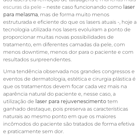
escuras da pele
– neste caso funcionando como
laser
para melasma
, mas de forma muito menos
estruturada e eficiente do que os lasers atuais -, hoje a
tecnologia utilizada nos lasers evoluíram a ponto de
proporcionar muitas novas possibilidades de
tratamento, em diferentes camadas da pele, com
menos downtime, menos dor para o paciente e com
resultados surpreendentes.
Uma tendência observada nos grandes congressos e
eventos de dermatologia, estética e cirurgia plástica é
que os tratamentos devem focar cada vez mais na
aparência natural do paciente e, nesse caso, a
utilização de
laser para rejuvenescimento
tem
ganhado destaque, pois preserva as características
naturais ao mesmo ponto em que os maiores
incômodos do paciente são tratados de forma efetiva
e praticamente sem dor.