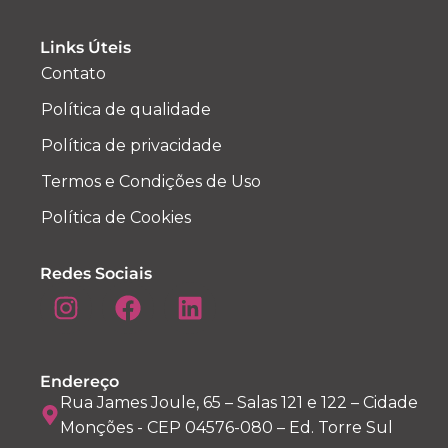
Links Úteis
Contato
Política de qualidade
Política de privacidade
Termos e Condições de Uso
Política de Cookies
Redes Sociais
Endereço
Rua James Joule, 65 – Salas 121 e 122 – Cidade
Monções - CEP 04576-080 – Ed. Torre Sul