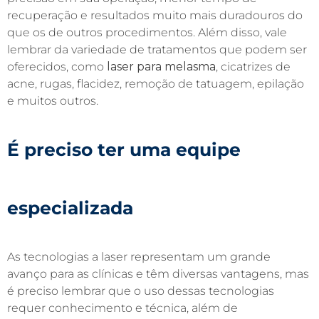
recuperação e resultados muito mais duradouros do
que os de outros procedimentos. Além disso, vale
lembrar da variedade de tratamentos que podem ser
oferecidos, como
laser para melasma
, cicatrizes de
acne, rugas, flacidez, remoção de tatuagem, epilação
e muitos outros.
É preciso ter uma
equipe
especializada
As tecnologias a laser representam um grande
avanço para as clínicas e têm diversas vantagens, mas
é preciso lembrar que o uso dessas tecnologias
requer conhecimento e técnica, além de