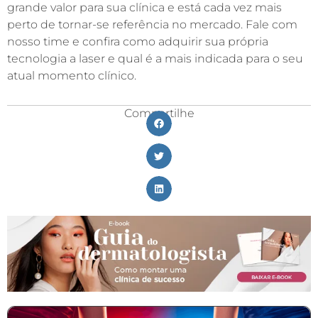
grande valor para sua clínica e está cada vez mais
perto de tornar-se referência no mercado. Fale com
nosso time e confira como adquirir sua própria
tecnologia a laser e qual é a mais indicada para o seu
atual momento clínico.
Compartilhe