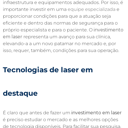
infraestrutura e equipamentos adequados. Por isso, é
importante investir em uma
equipe especializada
e
proporcionar condições para que a atuação seja
eficiente e dentro das normas de segurança para o
próprio especialista e para o paciente. O
investimento
em
laser
representa um avanço para sua clínica,
elevando-a a um novo patamar no mercado e, por
isso, requer, também, condições para sua operação.
Tecnologias de laser em
destaque
É claro que antes de fazer um
investimento em laser
é preciso estudar o mercado e as melhores opções
de tecnologia disponíveis. Para facilitar sua pesquisa,