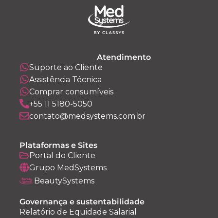
Atendimento
Suporte ao Cliente
Assistência Técnica
Comprar consumíveis
+55 11 5180-5050
contato@medsystems.com.br
Plataformas e Sites
Portal do Cliente
Grupo MedSystems
BeautySystems
Governança e sustentabilidade
Relatório de Equidade Salarial