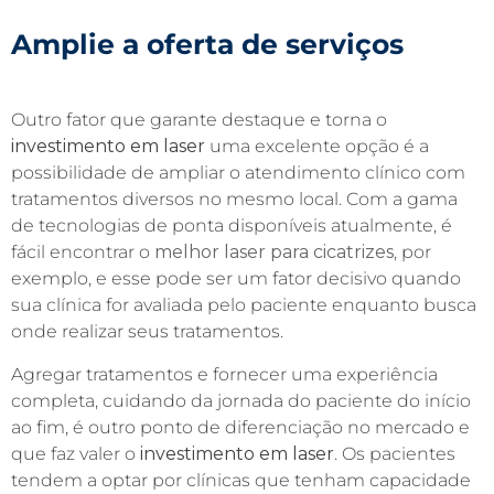
Amplie
a oferta de serviços
Outro fator que garante destaque e torna o
investimento em laser
uma excelente opção é a
possibilidade de ampliar o atendimento clínico com
tratamentos diversos no mesmo local. Com a gama
de tecnologias de ponta disponíveis atualmente, é
fácil encontrar o
melhor laser para cicatrizes
, por
exemplo, e esse pode ser um fator decisivo quando
sua clínica for avaliada pelo paciente enquanto busca
onde realizar seus tratamentos.
Agregar tratamentos e fornecer uma experiência
completa, cuidando da jornada do paciente do início
ao fim, é outro ponto de diferenciação no mercado e
que faz valer o
investimento em laser
. Os pacientes
tendem a optar por clínicas que tenham capacidade