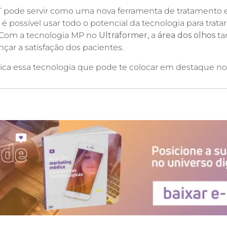
 pode servir como uma nova ferramenta de tratamento e 
é possível usar todo o potencial da tecnologia para tratar 
. Com a tecnologia MP no
Ultraformer,
a
área dos olhos
ta
nçar a satisfação dos pacientes.
ínica essa tecnologia que pode te colocar em destaque 