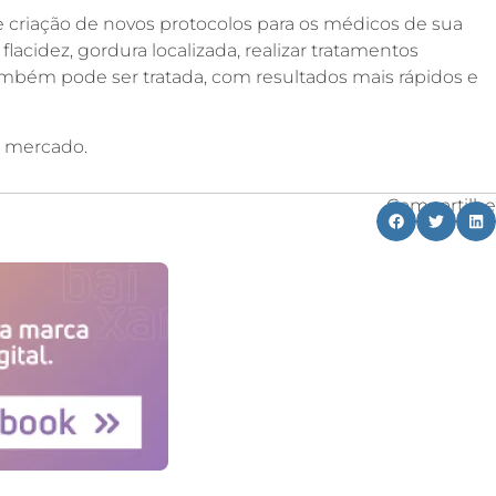
criação de novos protocolos para os médicos de sua
flacidez, gordura localizada, realizar tratamentos
mbém pode ser tratada, com resultados mais rápidos e
no mercado.
Compartilhe