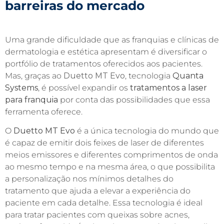
barreiras do mercado
Uma grande dificuldade que as franquias e clínicas de
dermatologia e estética apresentam é diversificar o
portfólio de tratamentos oferecidos aos pacientes.
Mas, graças ao
Duetto MT Evo
, tecnologia
Quanta
Systems
, é possível expandir os
tratamentos a laser
para franquia
por conta das possibilidades que essa
ferramenta oferece.
O
Duetto MT Evo
é a única tecnologia do mundo que
é capaz de emitir dois feixes de laser de diferentes
meios emissores e diferentes comprimentos de onda
ao mesmo tempo e na mesma área, o que possibilita
a personalização nos mínimos detalhes do
tratamento que ajuda a elevar a experiência do
paciente em cada detalhe. Essa tecnologia é ideal
para tratar pacientes com queixas sobre acnes,