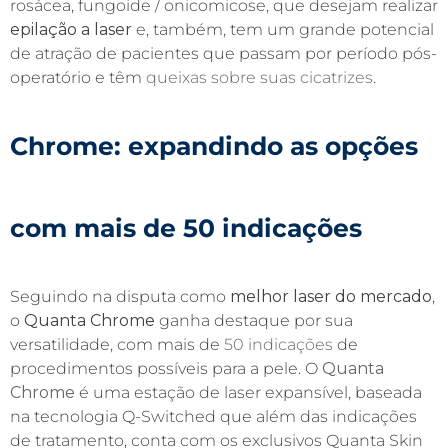
rosácea,
fungoide / onicomicose, que desejam realizar
epilação a laser
e, também, tem um grande potencial
de atração de pacientes que passam por período pós-
operatório e têm
queixas sobre suas cicatrizes
.
Chrome
: expandindo as opções
com mais de 50 indicações
Seguindo na disputa como
melhor laser do mercado
,
o
Quanta Chrome
ganha destaque por sua
versatilidade, com mais de
50 indicações
de
procedimentos possíveis para a pele. O
Quanta
Chrome
é uma estação de laser expansível, baseada
na tecnologia Q-Switched que além das indicações
de tratamento, conta com os exclusivos Quanta Skin