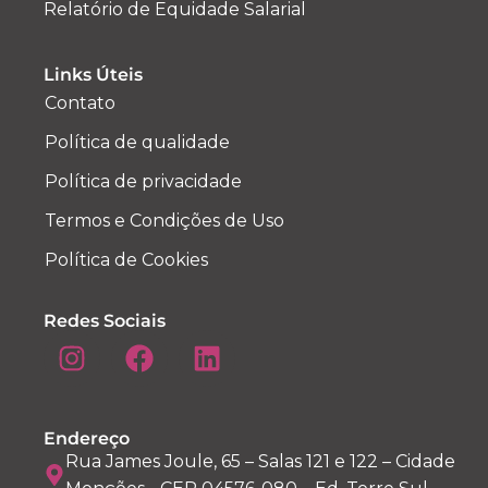
Relatório de Equidade Salarial
Links Úteis
Contato
Política de qualidade
Política de privacidade
Termos e Condições de Uso
Política de Cookies
Redes Sociais
Endereço
Rua James Joule, 65 – Salas 121 e 122 – Cidade