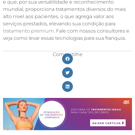
e que, por sua versatilidade e reconhecimento
mundial, proporciona tratamentos diversos do mais
alto nível aos pacientes, o que agrega valor aos
serviços prestados, elevando sua condição para
tratamento premium
. Fale com nossos consultores e
veja como levar essas tecnologias para sua franquia.
Compartilhe