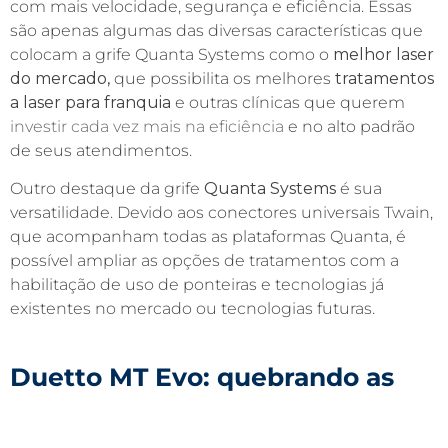
com mais velocidade, segurança e eficiência. Essas
são apenas algumas das diversas características que
colocam a grife Quanta Systems como o
melhor laser
do mercado,
que possibilita os melhores
tratamentos
a laser
para franquia
e outras clínicas que querem
investir cada vez mais na eficiência
e no alto padrão
de seus atendimentos.
Outro destaque da grife
Quanta Systems
é sua
versatilidade. Devido aos conectores universais Twain,
que acompanham todas as plataformas Quanta, é
possível ampliar as opções de tratamentos com a
habilitação de uso de ponteiras e tecnologias já
existentes no mercado ou tecnologias futuras.
Duetto MT Evo
: quebrando as