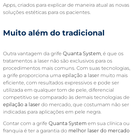
Apps, criados para explicar de maneira atual as novas
soluções estéticas para os pacientes.
Muito além
do tradicional
Outra vantagem da grife
Quanta System
, é que os
tratamentos a laser não são exclusivos para os
procedimentos mais comuns. Com suas tecnologias,
a grife proporciona uma
epilação a laser
muito mais
eficiente, com resultados expressivos e pode ser
utilizada em qualquer tom de pele, diferencial
competitivo se comparado às demais tecnologias de
epilação a laser
do mercado, que costumam não ser
indicadas para aplicações em pele negra.
Contar com a grife
Quanta System
em sua clínica ou
franquia é ter a garantia do
melhor laser do mercado