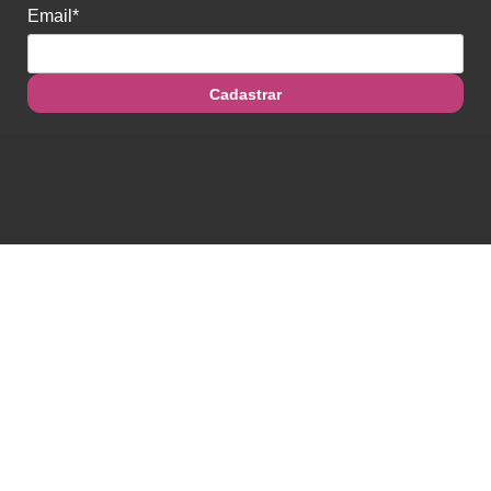
Email*
Cadastrar