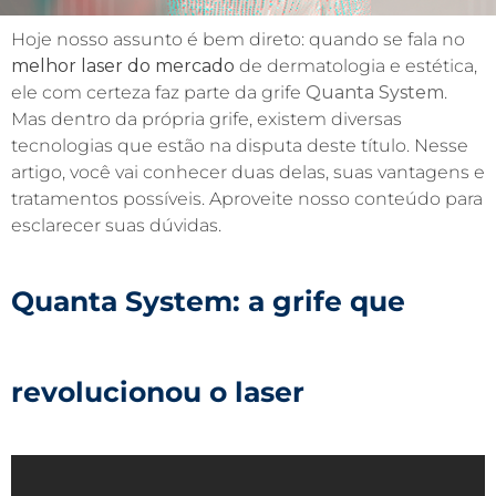
Hoje nosso assunto é bem direto: quando se fala no
melhor laser do mercado
de dermatologia e estética,
ele com certeza faz parte da grife
Quanta System
.
Mas dentro da própria grife, existem diversas
tecnologias que estão na disputa deste título. Nesse
artigo, você vai conhecer duas delas, suas vantagens e
tratamentos possíveis. Aproveite nosso conteúdo para
esclarecer suas dúvidas.
Quanta System
: a grife que
revolucionou o laser