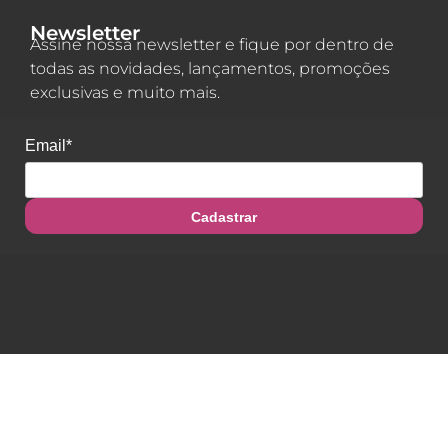
Newsletter
Assine nossa newsletter e fique por dentro de
todas as novidades, lançamentos, promoções
exclusivas e muito mais.
Email*
Cadastrar