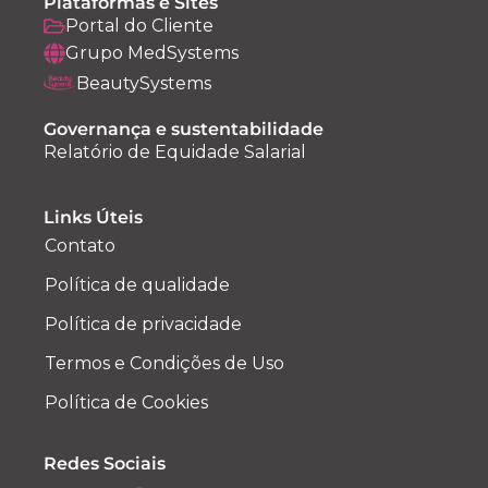
Plataformas e Sites
Portal do Cliente
Grupo MedSystems
BeautySystems
Governança e sustentabilidade
Relatório de Equidade Salarial
Links Úteis
Contato
Política de qualidade
Política de privacidade
Termos e Condições de Uso
Política de Cookies
Redes Sociais