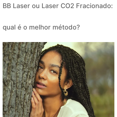
BB Laser ou Laser CO2 Fracionado:
qual é o melhor método?