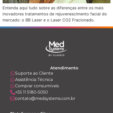
Entenda aqui tudo sobre as diferenças entre os mais
inovadores tratamentos de rejuvenescimento facial do
mercado: o BB Laser e o Laser CO2 Fracionado.
Atendimento
Suporte ao Cliente
Assistência Técnica
Comprar consumíveis
+55 11 5180-5050
contato@medsystems.com.br