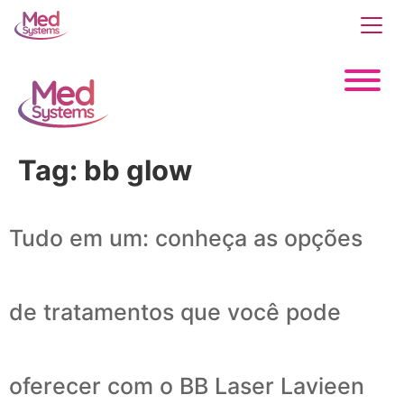
Tag:
bb glow
Tudo em um: conheça as opções
de tratamentos que você pode
oferecer com o BB Laser Lavieen