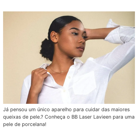
Já pensou um único aparelho para cuidar das maiores
queixas de pele.? Conheça o BB Laser Lavieen para uma
pele de porcelana!