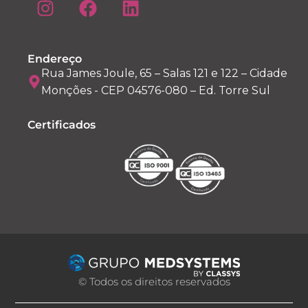
Endereço
Rua James Joule, 65 – Salas 121 e 122 – Cidade
Monções - CEP 04576-080 – Ed. Torre Sul
Certificados
© Todos os direitos reservados