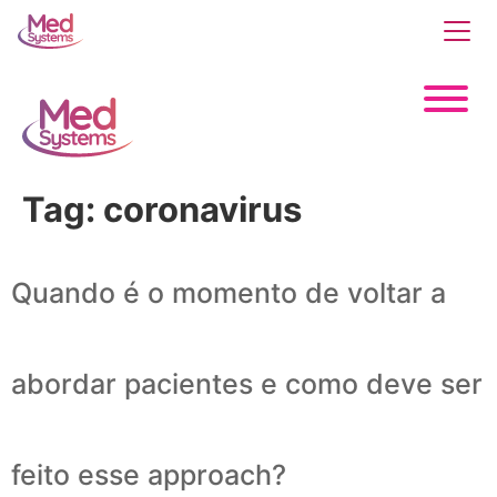
Tag:
coronavirus
Quando é o momento de voltar a
abordar pacientes e como deve ser
feito esse approach?