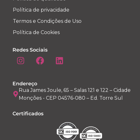
Política de privacidade
Termos e Condições de Uso
Política de Cookies
Redes Sociais
Endereço
Rua James Joule, 65 – Salas 121 e 122 – Cidade
Monções - CEP 04576-080 – Ed. Torre Sul
Certificados