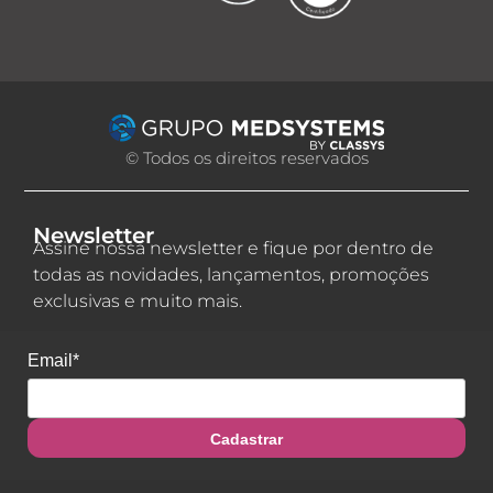
© Todos os direitos reservados
Newsletter
Assine nossa newsletter e fique por dentro de
todas as novidades, lançamentos, promoções
exclusivas e muito mais.
Email*
Cadastrar