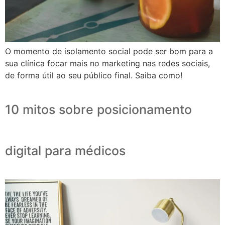
O momento de isolamento social pode ser bom para a
sua clínica focar mais no marketing nas redes sociais,
de forma útil ao seu público final. Saiba como!
10 mitos sobre posicionamento
digital para médicos