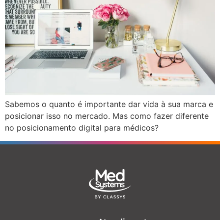
Sabemos o quanto é importante dar vida à sua marca e
posicionar isso no mercado. Mas como fazer diferente
no posicionamento digital para médicos?