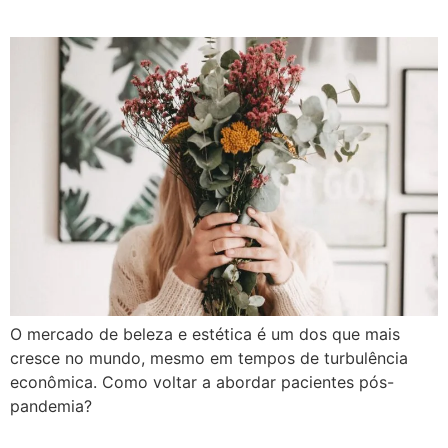
O mercado de beleza e estética é um dos que mais
cresce no mundo, mesmo em tempos de turbulência
econômica. Como voltar a abordar pacientes pós-
pandemia?