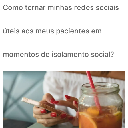
Como tornar minhas redes sociais
úteis aos meus pacientes em
momentos de isolamento social?