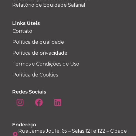
Relatório de Equidade Salarial
Links Úteis
Contato
Política de qualidade
Política de privacidade
Termos e Condições de Uso
Política de Cookies
Redes Sociais
Endereço
Rua James Joule, 65 – Salas 121 e 122 – Cidade