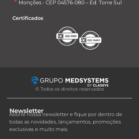
Monções - CEP 04576-080 – Ed. Torre Sul
Certificados
© Todos os direitos reservados
Newsletter
Assine nossa newsletter e fique por dentro de
todas as novidades, lançamentos, promoções
exclusivas e muito mais.