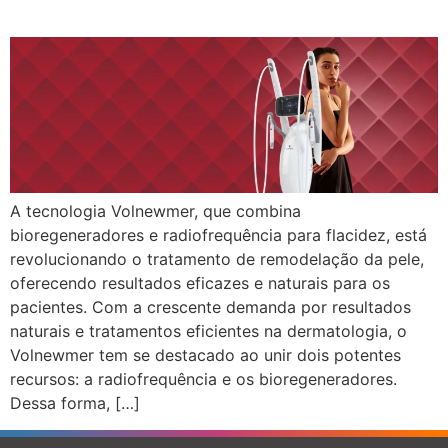
A tecnologia Volnewmer, que combina
bioregeneradores e radiofrequência para flacidez, está
revolucionando o tratamento de remodelação da pele,
oferecendo resultados eficazes e naturais para os
pacientes. Com a crescente demanda por resultados
naturais e tratamentos eficientes na dermatologia, o
Volnewmer tem se destacado ao unir dois potentes
recursos: a radiofrequência e os bioregeneradores.
Dessa forma, […]