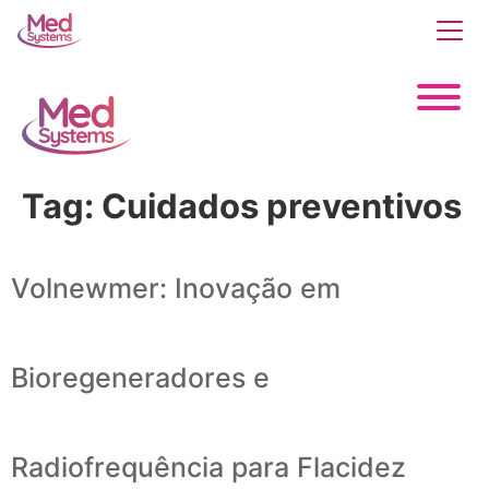
Tag:
Cuidados preventivos
Volnewmer: Inovação em
Bioregeneradores e
Radiofrequência para Flacidez