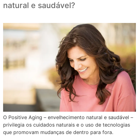
natural e saudável?
O Positive Aging – envelhecimento natural e saudável –
privilegia os cuidados naturais e o uso de tecnologias
que promovam mudanças de dentro para fora.