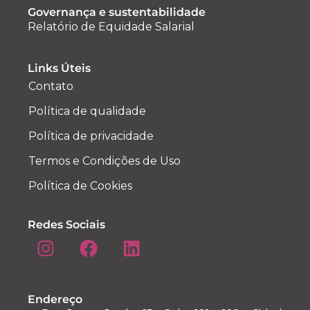
Governança e sustentabilidade
Relatório de Equidade Salarial
Links Úteis
Contato
Política de qualidade
Política de privacidade
Termos e Condições de Uso
Política de Cookies
Redes Sociais
Endereço