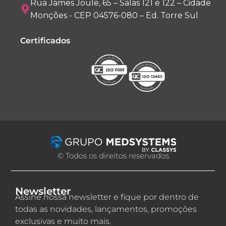
Rua James Joule, 65 – Salas 121 e 122 – Cidade
Monções - CEP 04576-080 – Ed. Torre Sul
Certificados
© Todos os direitos reservados
Newsletter
Assine nossa newsletter e fique por dentro de
todas as novidades, lançamentos, promoções
exclusivas e muito mais.