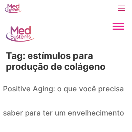
Tag:
estímulos para
produção de colágeno
Positive Aging: o que você precisa
saber para ter um envelhecimento