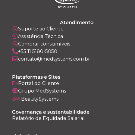
Atendimento
Suporte ao Cliente
Assistência Técnica
Comprar consumíveis
+55 11 5180-5050
contato@medsystems.com.br
Plataformas e Sites
Portal do Cliente
Grupo MedSystems
BeautySystems
Governança e sustentabilidade
Relatório de Equidade Salarial