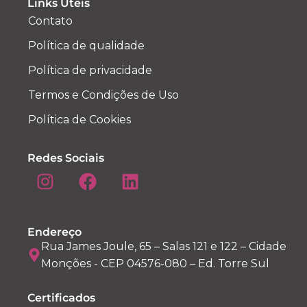
Links Úteis
Contato
Política de qualidade
Política de privacidade
Termos e Condições de Uso
Política de Cookies
Redes Sociais
Endereço
Rua James Joule, 65 – Salas 121 e 122 – Cidade
Monções - CEP 04576-080 – Ed. Torre Sul
Certificados