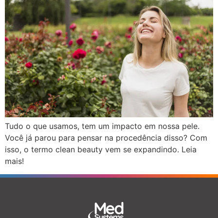
Tudo o que usamos, tem um impacto em nossa pele.
Você já parou para pensar na procedência disso? Com
isso, o termo clean beauty vem se expandindo. Leia
mais!