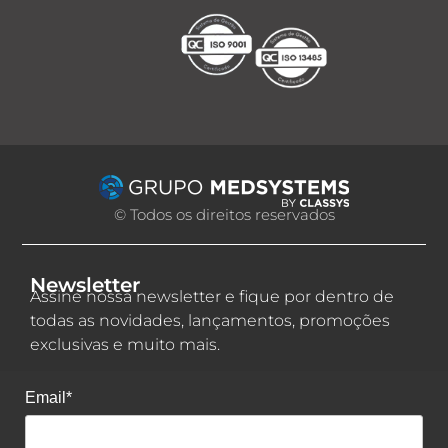
© Todos os direitos reservados
Newsletter
Assine nossa newsletter e fique por dentro de
todas as novidades, lançamentos, promoções
exclusivas e muito mais.
Email*