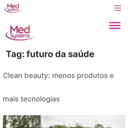
Tag:
futuro da saúde
Clean beauty: menos produtos e
mais tecnologias