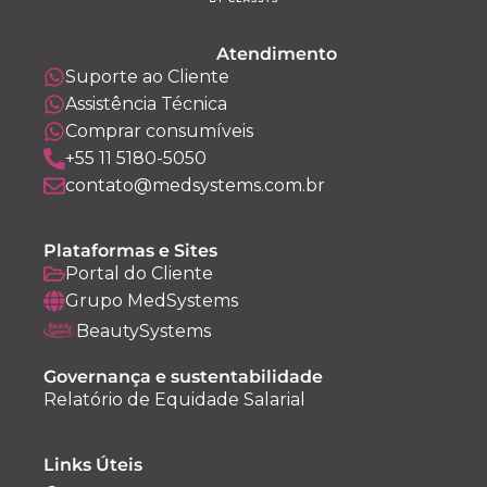
Atendimento
Suporte ao Cliente
Assistência Técnica
Comprar consumíveis
+55 11 5180-5050
contato@medsystems.com.br
Plataformas e Sites
Portal do Cliente
Grupo MedSystems
BeautySystems
Governança e sustentabilidade
Relatório de Equidade Salarial
Links Úteis