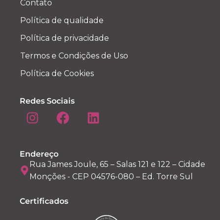
Contato
Política de qualidade
Política de privacidade
Termos e Condições de Uso
Política de Cookies
Redes Sociais
Endereço
Rua James Joule, 65 – Salas 121 e 122 – Cidade
Monções - CEP 04576-080 – Ed. Torre Sul
Certificados