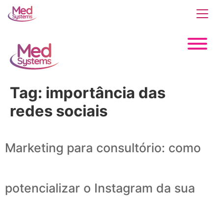
Tag:
importância das
redes sociais
Marketing para consultório: como
potencializar o Instagram da sua