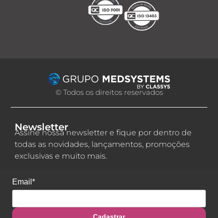
© Todos os direitos reservados
Newsletter
Assine nossa newsletter e fique por dentro de
todas as novidades, lançamentos, promoções
exclusivas e muito mais.
Email*
Cadastrar