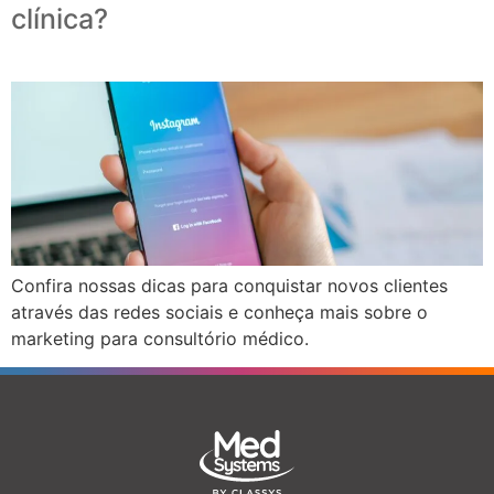
clínica?
Confira nossas dicas para conquistar novos clientes
através das redes sociais e conheça mais sobre o
marketing para consultório médico.