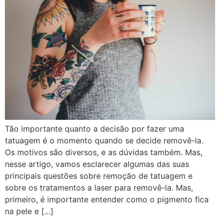
Tão importante quanto a decisão por fazer uma
tatuagem é o momento quando se decide removê-la.
Os motivos são diversos, e as dúvidas também. Mas,
nesse artigo, vamos esclarecer algumas das suas
principais questões sobre remoção de tatuagem e
sobre os tratamentos a laser para removê-la. Mas,
primeiro, é importante entender como o pigmento fica
na pele e […]