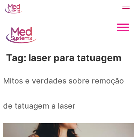
Tag:
laser para tatuagem
Mitos e verdades sobre remoção
de tatuagem a laser