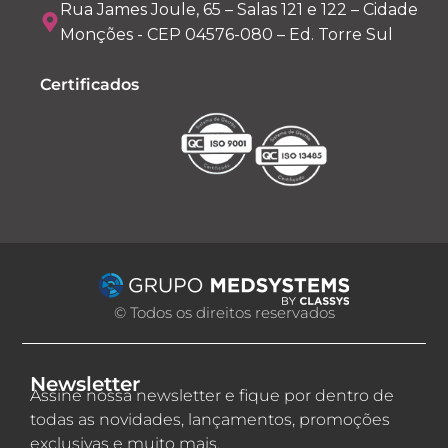
Rua James Joule, 65 – Salas 121 e 122 – Cidade
Monções - CEP 04576-080 – Ed. Torre Sul
Certificados
© Todos os direitos reservados
Newsletter
Assine nossa newsletter e fique por dentro de
todas as novidades, lançamentos, promoções
exclusivas e muito mais.