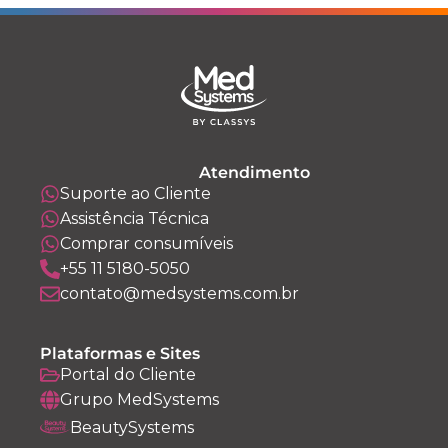
Atendimento
Suporte ao Cliente
Assistência Técnica
Comprar consumíveis
+55 11 5180-5050
contato@medsystems.com.br
Plataformas e Sites
Portal do Cliente
Grupo MedSystems
BeautySystems