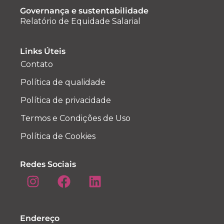
Governança e sustentabilidade
Relatório de Equidade Salarial
Links Úteis
Contato
Política de qualidade
Política de privacidade
Termos e Condições de Uso
Política de Cookies
Redes Sociais
Endereço