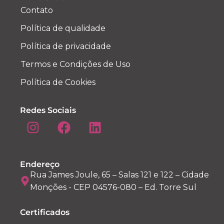
Contato
Política de qualidade
Política de privacidade
Termos e Condições de Uso
Política de Cookies
Redes Sociais
Endereço
Rua James Joule, 65 – Salas 121 e 122 – Cidade
Monções - CEP 04576-080 – Ed. Torre Sul
Certificados