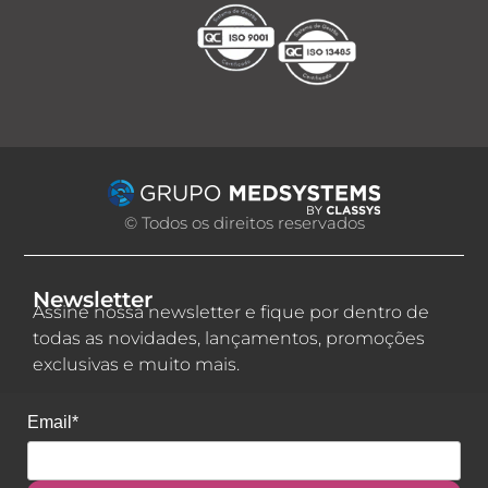
© Todos os direitos reservados
Newsletter
Assine nossa newsletter e fique por dentro de
todas as novidades, lançamentos, promoções
exclusivas e muito mais.
Email*