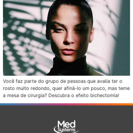
Você faz parte do grupo de pessoas que avalia ter o
rosto muito redondo, quer afiná-lo um pouco, mas teme
a mesa de cirurgia? Descubra o efeito bichectomia!