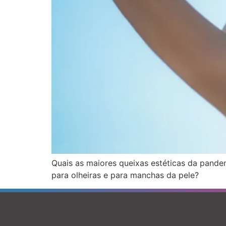
Quais as maiores queixas estéticas da pande
para olheiras e para manchas da pele?