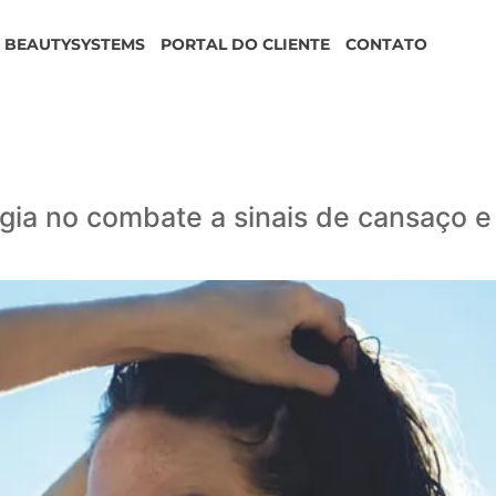
BEAUTYSYSTEMS
PORTAL DO CLIENTE
CONTATO
ogia no combate a sinais de cansaço 