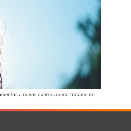
atamentos a novas queixas como tratamento