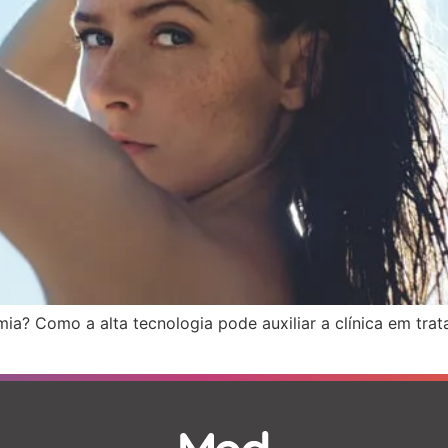
mia? Como a alta tecnologia pode auxiliar a clínica em tr