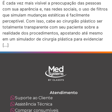
É cada vez mais visível a preocupação das pessoas
com sua aparência e, nas redes sociais, o uso de filtros
que simulam mudanças estéticas é facilmente
perceptível. Com isso, cabe ao cirurgião plástico ser
totalmente transparente com seu paciente sobre a
realidade dos procedimentos, apostando até mesmo
em um simulador de cirurgia plástica para evidenciar
[…]
Atendimento
Suporte ao Cliente
Assistência Técnica
Comprar consumíveis