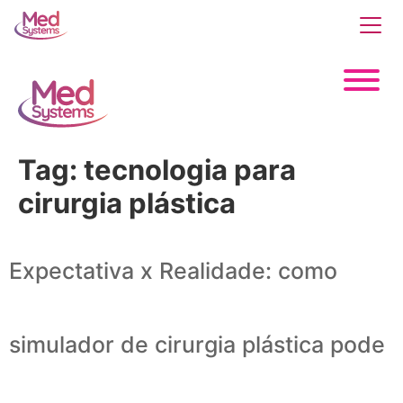
Tag:
tecnologia para
cirurgia plástica
Expectativa x Realidade: como
simulador de cirurgia plástica pode