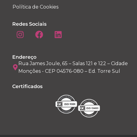
Política de Cookies
Redes Sociais
Endereço
Rua James Joule, 65 – Salas 121 e 122 – Cidade
Monções - CEP 04576-080 – Ed. Torre Sul
Certificados