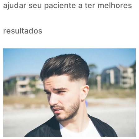
ajudar seu paciente a ter melhores
resultados