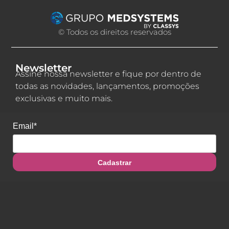
© Todos os direitos reservados
Newsletter
Assine nossa newsletter e fique por dentro de
todas as novidades, lançamentos, promoções
exclusivas e muito mais.
Email*
Cadastrar