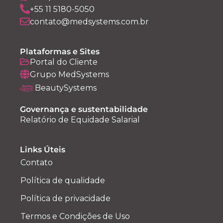
+55 11 5180-5050
contato@medsystems.com.br
Plataformas e Sites
Portal do Cliente
Grupo MedSystems
BeautySystems
Governança e sustentabilidade
Relatório de Equidade Salarial
Links Úteis
Contato
Política de qualidade
Política de privacidade
Termos e Condições de Uso