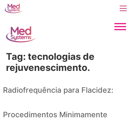
Tag:
tecnologias de
rejuvenescimento.
Radiofrequência para Flacidez:
Procedimentos Minimamente