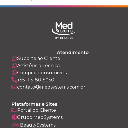
Atendimento
Suporte ao Cliente
Assistência Técnica
Comprar consumíveis
+55 11 5180-5050
contato@medsystems.com.br
Plataformas e Sites
Portal do Cliente
Grupo MedSystems
BeautySystems