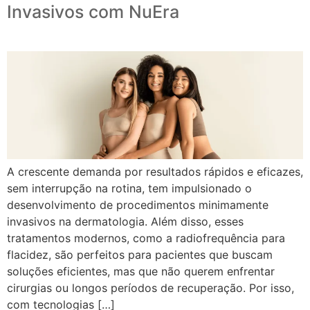
Invasivos com NuEra
A crescente demanda por resultados rápidos e eficazes,
sem interrupção na rotina, tem impulsionado o
desenvolvimento de procedimentos minimamente
invasivos na dermatologia. Além disso, esses
tratamentos modernos, como a radiofrequência para
flacidez, são perfeitos para pacientes que buscam
soluções eficientes, mas que não querem enfrentar
cirurgias ou longos períodos de recuperação. Por isso,
com tecnologias […]