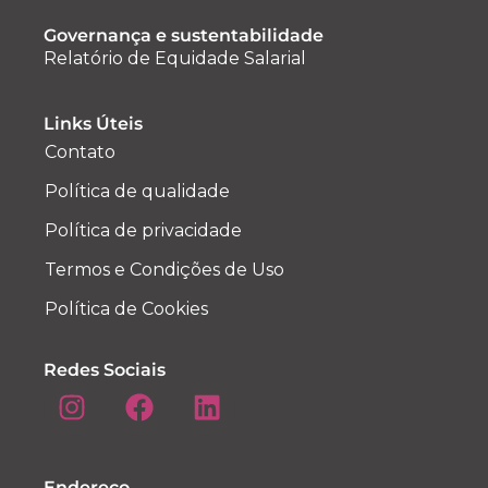
Governança e sustentabilidade
Relatório de Equidade Salarial
Links Úteis
Contato
Política de qualidade
Política de privacidade
Termos e Condições de Uso
Política de Cookies
Redes Sociais
Endereço