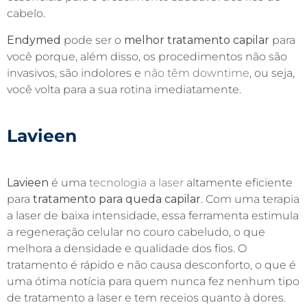
cabelo.
Endymed
pode ser o
melhor tratamento capilar
para
você porque, além disso, os procedimentos não são
invasivos, são indolores e
não têm downtime
, ou seja,
você volta para a sua rotina imediatamente.
Lavieen
Lavieen
é uma
tecnologia a laser
altamente eficiente
para
tratamento para queda capilar
. Com uma terapia
a laser de baixa intensidade, essa ferramenta estimula
a regeneração celular no couro cabeludo, o que
melhora a densidade e qualidade dos fios. O
tratamento é rápido e não causa desconforto, o que é
uma ótima notícia para quem nunca fez nenhum tipo
de tratamento a laser e tem receios quanto à dores.