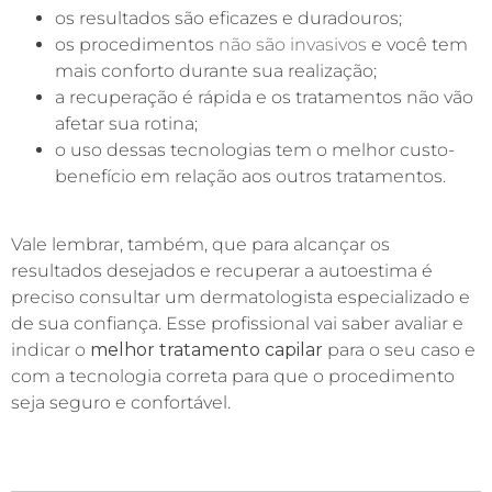
os resultados são eficazes e duradouros;
os procedimentos
não são invasivos
e você tem
mais conforto durante sua realização;
a recuperação é rápida e os tratamentos não vão
afetar sua rotina;
o uso dessas tecnologias tem o melhor custo-
benefício em relação aos outros tratamentos.
Vale lembrar, também, que para alcançar os
resultados desejados e recuperar a autoestima é
preciso consultar um dermatologista especializado e
de sua confiança. Esse profissional vai saber avaliar e
indicar o
melhor tratamento capilar
para o seu caso e
com a tecnologia correta para que o procedimento
seja seguro e confortável.