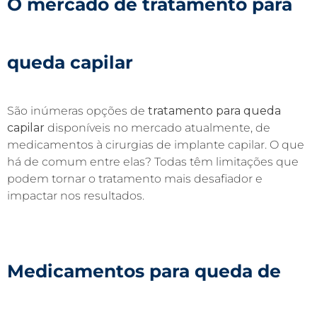
O mercado de tratamento para
queda capilar
São inúmeras opções de
tratamento para queda
capilar
disponíveis no mercado atualmente, de
medicamentos à cirurgias de implante capilar. O que
há de comum entre elas? Todas têm limitações que
podem tornar o tratamento mais desafiador e
impactar nos resultados.
Medicamentos para queda de