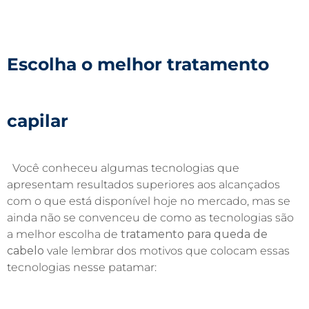
Escolha o melhor tratamento
capilar
Você conheceu algumas tecnologias que
apresentam resultados superiores aos alcançados
com o que está disponível hoje no mercado, mas se
ainda não se convenceu de como as tecnologias são
a melhor escolha de
tratamento para queda de
cabelo
vale lembrar dos motivos que colocam essas
tecnologias nesse patamar: