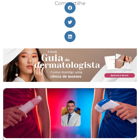
Compartilhe