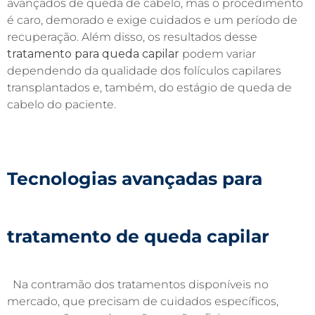
avançados de queda de cabelo, mas o procedimento
é caro, demorado e exige cuidados e um período de
recuperação. Além disso, os resultados desse
tratamento para queda capilar
podem variar
dependendo da qualidade dos folículos capilares
transplantados e, também, do estágio de queda de
cabelo do paciente.
Tecnologias avançadas para
tratamento de queda capilar
Na contramão dos tratamentos disponíveis no
mercado, que precisam de cuidados específicos,