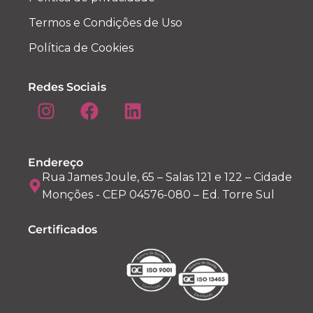
Termos e Condições de Uso
Política de Cookies
Redes Sociais
Endereço
Rua James Joule, 65 – Salas 121 e 122 – Cidade
Monções - CEP 04576-080 – Ed. Torre Sul
Certificados