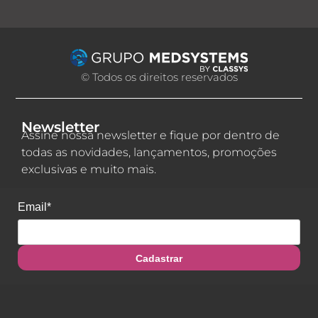
© Todos os direitos reservados
Newsletter
Assine nossa newsletter e fique por dentro de
todas as novidades, lançamentos, promoções
exclusivas e muito mais.
Email*
Cadastrar