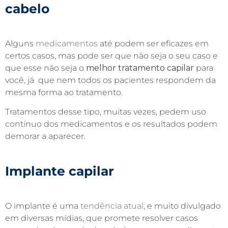
cabelo
Alguns
medicamentos
até podem ser eficazes em
certos casos, mas pode ser que não seja o seu caso e
que esse não seja o
melhor tratamento capilar
para
você, já que nem todos os pacientes respondem da
mesma forma ao tratamento.
Tratamentos desse tipo, muitas vezes, pedem uso
contínuo dos medicamentos e os resultados podem
demorar a aparecer.
Implante capilar
O implante é uma
tendência atual
, e muito divulgado
em diversas mídias, que promete resolver casos