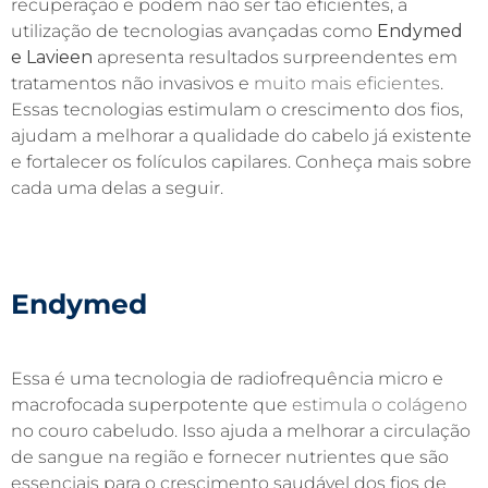
recuperação e podem não ser tão eficientes, a
utilização de tecnologias avançadas como
Endymed
e Lavieen
apresenta resultados surpreendentes em
tratamentos não invasivos e
muito mais eficientes
.
Essas tecnologias estimulam o crescimento dos fios,
ajudam a melhorar a qualidade do cabelo já existente
e fortalecer os folículos capilares. Conheça mais sobre
cada uma delas a seguir.
Endymed
Essa é uma tecnologia de radiofrequência micro e
macrofocada superpotente que
estimula o colágeno
no couro cabeludo. Isso ajuda a melhorar a circulação
de sangue na região e fornecer nutrientes que são
essenciais para o crescimento saudável dos fios de