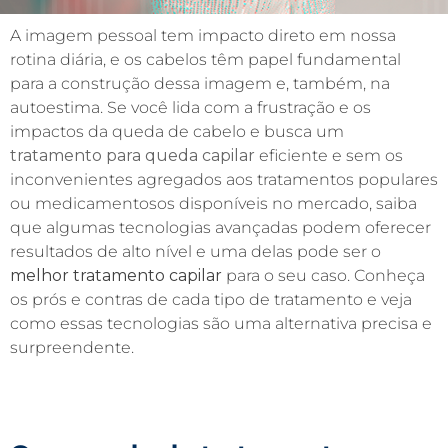
A imagem pessoal tem impacto direto em nossa
rotina diária, e os cabelos têm papel fundamental
para a construção dessa imagem e, também, na
autoestima. Se você lida com a frustração e os
impactos da queda de cabelo e busca um
tratamento para queda capilar
eficiente e sem os
inconvenientes agregados aos tratamentos populares
ou medicamentosos disponíveis no mercado, saiba
que algumas tecnologias avançadas podem oferecer
resultados de alto nível e uma delas pode ser o
melhor tratamento capilar
para o seu caso. Conheça
os prós e contras de cada tipo de tratamento e veja
como essas tecnologias são uma alternativa precisa e
surpreendente.